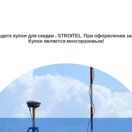
дите купон для скидки - STROITEL. При оформлении зак
Купон является многоразовым!