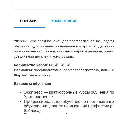
ОПИСАНИЕ
КОММЕНТАРИИ
Учебный курс предназначен для профессиональной подго
обучения будут изучены назначение и устройство деревянн
опознавательных знаков, скальных марок и реперов, прави
соединений деталей и конструкций.
Количество часов
: 62, 40, 40, 40.
Варианты
: профподготовка, профпереподготовка, повыше
Форма
: очно-заочная.
Варианты обучения:
Экспресс
— краткосрочные курсы обучения по
Удостоверение.
Профессиональное обучение по программе
пр
обучение лиц, ранее не имевших профессии р
(62 часа).