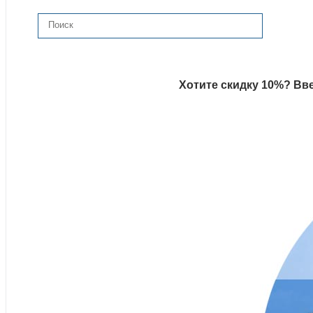
Хотите скидку 10%? Вве