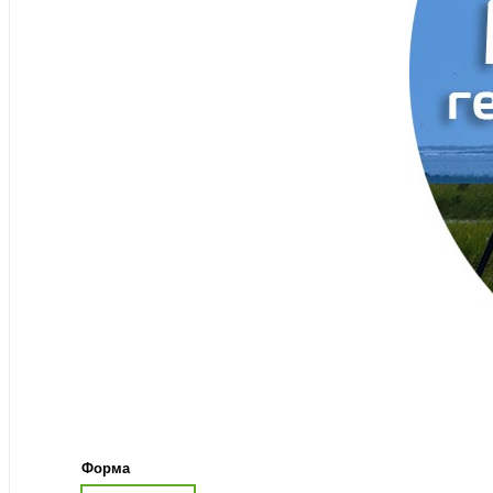
Форма