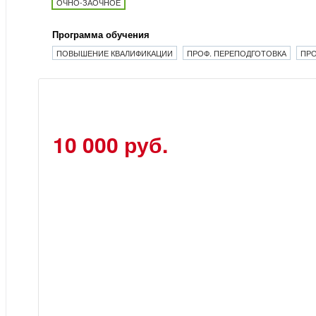
ОЧНО-ЗАОЧНОЕ
Программа обучения
ПОВЫШЕНИЕ КВАЛИФИКАЦИИ
ПРОФ. ПЕРЕПОДГОТОВКА
ПРО
10 000 руб.