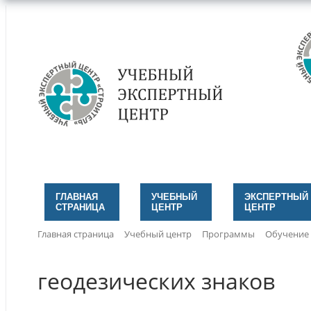
ГЛАВНАЯ
УЧЕБНЫЙ
ЭКСПЕРТНЫЙ
СТРАНИЦА
ЦЕНТР
ЦЕНТР
Главная страница
Учебный центр
Программы
Обучение
геодезических знаков