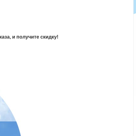
аза, и получите скидку!