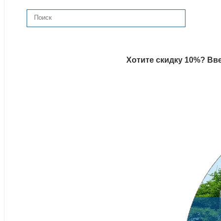
Хотите скидку 10%? Вве