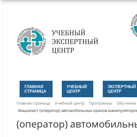
ГЛАВНАЯ
УЧЕБНЫЙ
ЭКСПЕРТНЫЙ
СТРАНИЦА
ЦЕНТР
ЦЕНТР
Главная страница
Учебный центр
Программы
Обучение
Машинист (оператор) автомобильных кранов манипуляторо
(оператор) автомобильн