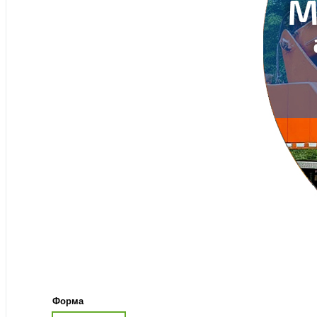
Форма