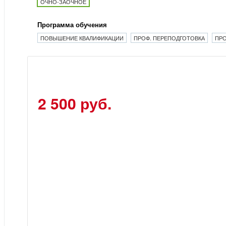
ОЧНО-ЗАОЧНОЕ
Программа обучения
ПОВЫШЕНИЕ КВАЛИФИКАЦИИ
ПРОФ. ПЕРЕПОДГОТОВКА
ПРО
2 500 руб.