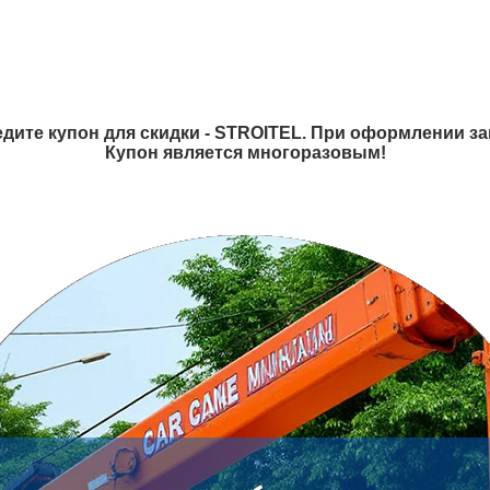
дите купон для скидки - STROITEL. При оформлении зак
Купон является многоразовым!