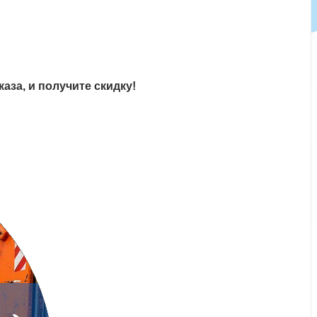
аза, и получите скидку!