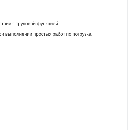
ствии с трудовой функцией
и выполнении простых работ по погрузке,