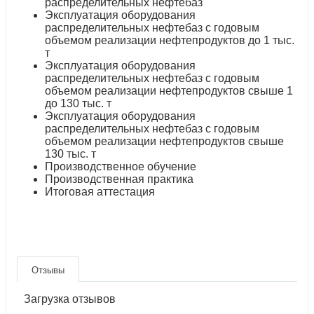
распределительных нефтебаз
Эксплуатация оборудования
распределительных нефтебаз с годовым
объемом реализации нефтепродуктов до 1 тыс.
т
Эксплуатация оборудования
распределительных нефтебаз с годовым
объемом реализации нефтепродуктов свыше 1
до 130 тыс. т
Эксплуатация оборудования
распределительных нефтебаз с годовым
объемом реализации нефтепродуктов свыше
130 тыс. т
Производственное обучение
Производственная практика
Итоговая аттестация
Отзывы
Загрузка отзывов