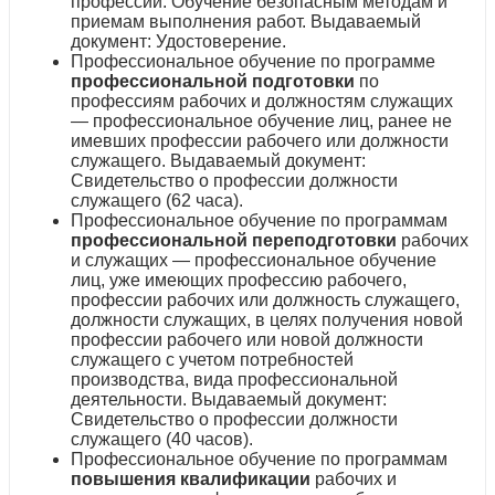
профессии. Обучение безопасным методам и
приемам выполнения работ. Выдаваемый
документ: Удостоверение.
Профессиональное обучение по программе
профессиональной подготовки
по
профессиям рабочих и должностям служащих
— профессиональное обучение лиц, ранее не
имевших профессии рабочего или должности
служащего. Выдаваемый документ:
Свидетельство о профессии должности
служащего (62 часа).
Профессиональное обучение по программам
профессиональной переподготовки
рабочих
и служащих — профессиональное обучение
лиц, уже имеющих профессию рабочего,
профессии рабочих или должность служащего,
должности служащих, в целях получения новой
профессии рабочего или новой должности
служащего с учетом потребностей
производства, вида профессиональной
деятельности. Выдаваемый документ:
Свидетельство о профессии должности
служащего (40 часов).
Профессиональное обучение по программам
повышения квалификации
рабочих и