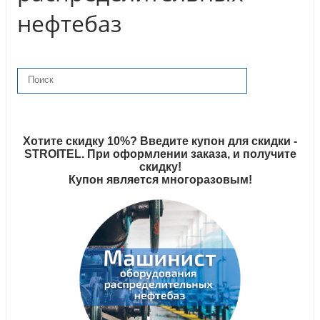
нефтебаз
Хотите скидку 10%? Введите купон для скидки -
STROITEL. При оформлении заказа, и получите
скидку!
Купон является многоразовым!