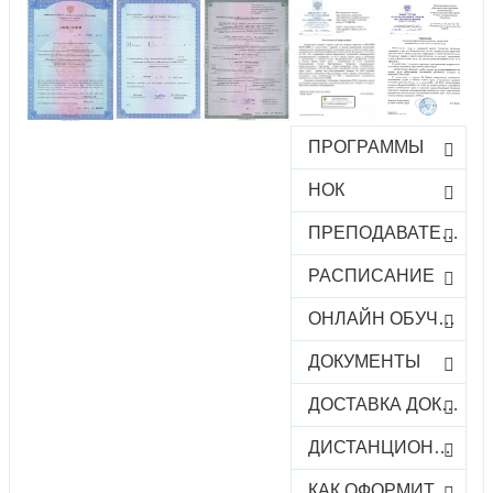
ПРОГРАММЫ
НОК
ПРЕПОДАВАТЕЛИ
РАСПИСАНИЕ
ОНЛАЙН ОБУЧЕНИЕ
ДОКУМЕНТЫ
ДОСТАВКА ДОКУМЕНТОВ
ДИСТАНЦИОННОЕ ОБУЧЕНИЕ
КАК ОФОРМИТЬ ЗАКАЗ КУРСА