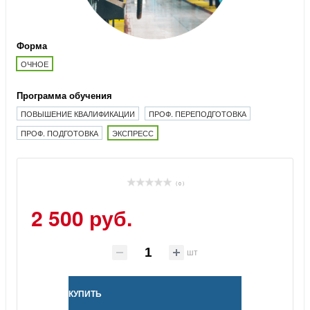
Форма
ОЧНОЕ
Программа обучения
ПОВЫШЕНИЕ КВАЛИФИКАЦИИ
ПРОФ. ПЕРЕПОДГОТОВКА
ПРОФ. ПОДГОТОВКА
ЭКСПРЕСС
( 0 )
2 500 руб.
шт
КУПИТЬ