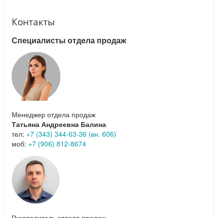
Контакты
Специалисты отдела продаж
Менеджер отдела продаж
Татьяна Андреевна Балина
тел:
+7 (343) 344-63-36 (вн. 606)
моб:
+7 (906) 812-8674
Руководитель отдела продаж