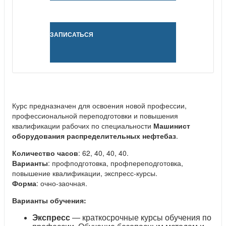
ЗАПИСАТЬСЯ
Курс предназначен для освоения новой профессии,
профессиональной переподготовки и повышения
квалификации рабочих по специальности
Машинист
оборудования распределительных нефтебаз
.
Количество часов
: 62, 40, 40, 40.
Варианты
: профподготовка, профпереподготовка,
повышение квалификации, экспресс-курсы.
Форма
: очно-заочная.
Варианты обучения:
Экспресс
— краткосрочные курсы обучения по