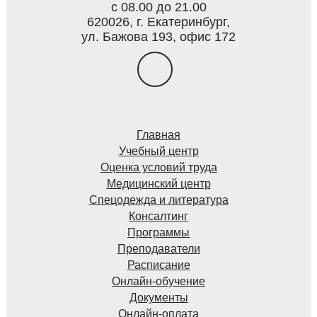
с 08.00 до 21.00
620026, г. Екатеринбург,
ул. Бажова 193, офис 172
Главная
Учебный центр
Оценка условий труда
Медицинский центр
Спецодежда и литература
Консалтинг
Программы
Преподаватели
Расписание
Онлайн-обучение
Документы
Онлайн-оплата