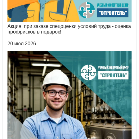
Акция: при заказе спецоценки условий труда - оценка
профрисков в подарок!
20 июл 2026