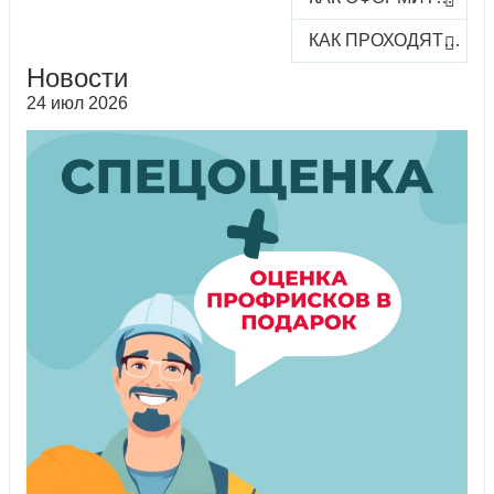
КАК ПРОХОДЯТ ОНЛАЙН-КУРСЫ
Новости
24 июл 2026