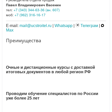
Павел Владимирович Васенин
тел:
+7 (343) 344-63-36 (вн. 607)
моб:
+7 (962) 316-16-17
E-mail:
mail@ucstroitel.ru
|
Whatsapp
|
Телеграм
|
Max
Преимущества
Очные и дистанционные курсы с доставкой
итоговых документов в любой регион РФ
Проводим обучение специалистов по России
уже более 25 лет