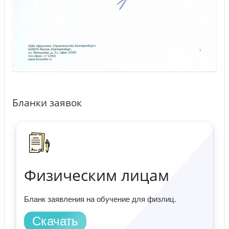
Бланки заявок
Физическим лицам
Бланк заявления на обучение для физлиц.
Скачать