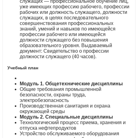
служащих — профессиональное обучение лиц,
уже имеющих профессию рабочего, профессии
рабочих или должность служащего, должности
служащих, в целях последовательного
совершенствования профессиональных
знаний, умений и навыков по имеющейся
профессии рабочего или имеющейся
должности служащего без повышения
образовательного уровня. Выдаваемый
документ: Свидетельство о профессии
должности служащего (40 часов).
Учебный план
Модуль 1. Общетехнические дисциплины
Общие требования промышленной
безопасности, охраны труда,
электробезопасность
Производственная санитария и охрана
окружающей среды
Модуль 2. Специальные дисциплины
Технологический процесс приема, хранения и
отпуска нефтепродуктов
Устройство обслуживаемого оборудования