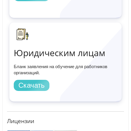
Юридическим лицам
Бланк заявления на обучение для работников
организаций.
Скачать
Лицензии