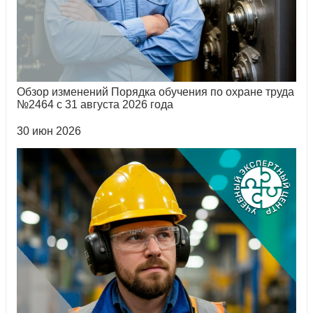
Обзор изменений Порядка обучения по охране труда
№2464 с 31 августа 2026 года
30 июн 2026