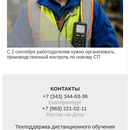
С 1 сентября работодателям нужно организовать
производственный контроль по новому СП
КОНТАКТЫ
+7 (343) 344-63-36
Екатеринбург
+7 (863) 221-02-11
Ростов-на-Дону
Техподдержка дистанционного обучения