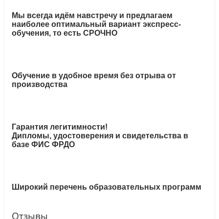
Мы всегда идём навстречу и предлагаем
наиболее оптимальный вариант экспресс-
обучения, то есть СРОЧНО
Обучение в удобное время без отрыва от
производства
Гарантия легитимности!
Дипломы, удостоверения и свидетельства в
базе ФИС ФРДО
Широкий перечень образовательных программ
Отзывы