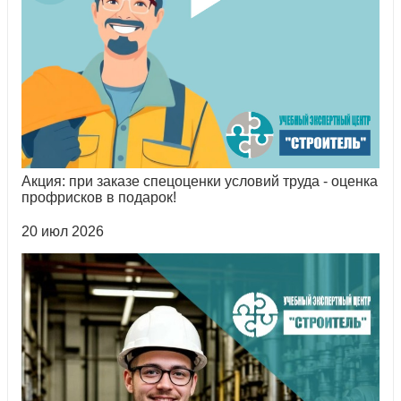
Акция: при заказе спецоценки условий труда - оценка
профрисков в подарок!
20 июл 2026