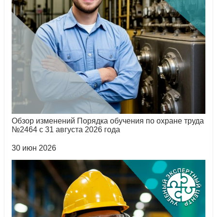
Обзор изменений Порядка обучения по охране труда
№2464 с 31 августа 2026 года
30 июн 2026