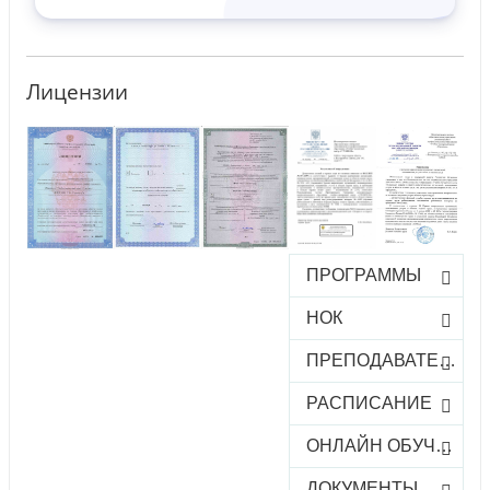
Лицензии
ПРОГРАММЫ
НОК
ПРЕПОДАВАТЕЛИ
РАСПИСАНИЕ
ОНЛАЙН ОБУЧЕНИЕ
ДОКУМЕНТЫ