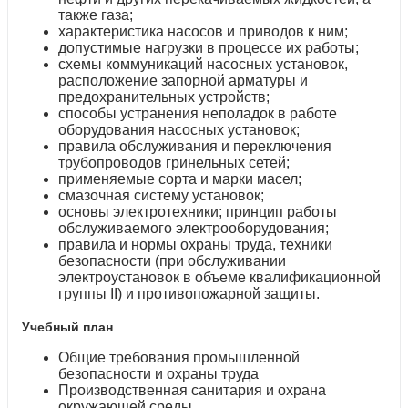
также газа;
характеристика насосов и приводов к ним;
допустимые нагрузки в процессе их работы;
схемы коммуникаций насосных установок,
расположение запорной арматуры и
предохранительных устройств;
способы устранения неполадок в работе
оборудования насосных установок;
правила обслуживания и переключения
трубопроводов гринельных сетей;
применяемые сорта и марки масел;
смазочная систему установок;
основы электротехники; принцип работы
обслуживаемого электрооборудования;
правила и нормы охраны труда, техники
безопасности (при обслуживании
электроустановок в объеме квалификационной
группы II) и противопожарной защиты.
Учебный план
Общие требования промышленной
безопасности и охраны труда
Производственная санитария и охрана
окружающей среды