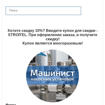
Хотите скидку 10%? Введите купон для скидки -
STROITEL. При оформлении заказа, и получите
скидку!
Купон является многоразовым!
Форма