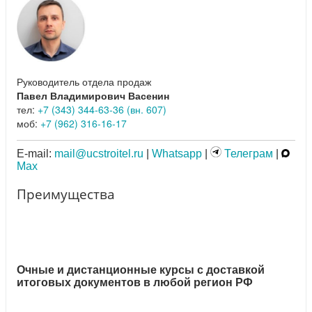
Руководитель отдела продаж
Павел Владимирович Васенин
тел:
+7 (343) 344-63-36 (вн. 607)
моб:
+7 (962) 316-16-17
E-mail:
mail@ucstroitel.ru
|
Whatsapp
|
Телеграм
|
Max
Преимущества
Очные и дистанционные курсы с доставкой
итоговых документов в любой регион РФ