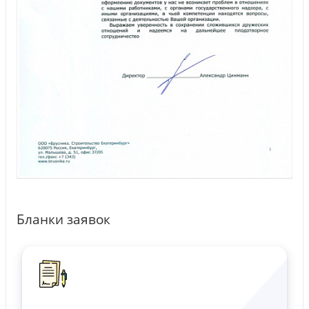
Бланки заявок