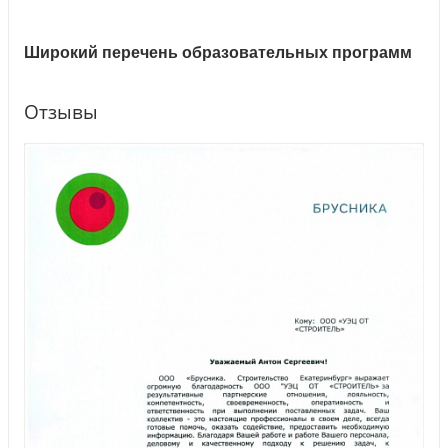
Широкий перечень образовательных программ
Отзывы