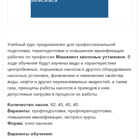
ЗАПИСАТЬСЯ
Учебный курс предназначен для профессиональной
подготовки, переподготовки и повышения квалификации
рабочих по профессии
Машинист насосных установок
. В
ходе обучения будут изучены виды и характеристики
центробежных, поршневых насосов и другого оборудования
насосных установок, физические и химические свойства
воды, нефти и других перекачиваемых жидкостей, а также
газа, принципы работы насосов и приводов к ним,
допустимые нагрузки в процессе их работы.
Количество часов
: 62, 40, 40, 40.
Варианты
: профподготовка, профпереподготовка,
повышение квалификации, экспресс-курсы.
Форма
: очно-заочная.
Варианты обучения: