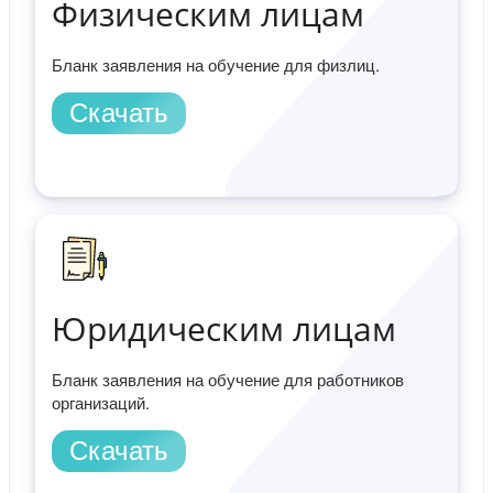
Физическим лицам
Бланк заявления на обучение для физлиц.
Скачать
Юридическим лицам
Бланк заявления на обучение для работников
организаций.
Скачать