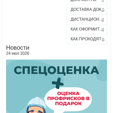
ДОСТАВКА ДОКУМЕНТОВ
ДИСТАНЦИОННОЕ ОБУЧЕНИЕ
КАК ОФОРМИТЬ ЗАКАЗ КУРСА
КАК ПРОХОДЯТ ОНЛАЙН-КУРСЫ
Новости
24 июл 2026