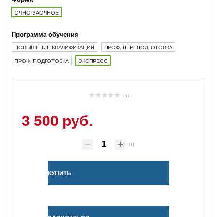
ОЧНО-ЗАОЧНОЕ
Программа обучения
ПОВЫШЕНИЕ КВАЛИФИКАЦИИ
ПРОФ. ПЕРЕПОДГОТОВКА
ПРОФ. ПОДГОТОВКА
ЭКСПРЕСС
( 0 )
3 500 руб.
шт
КУПИТЬ