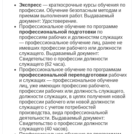
Экспресс
— краткосрочные курсы обучения по
профессии. Обучение безопасным методам и
приемам выполнения работ. Выдаваемый
документ: Удостоверение.
Профессиональное обучение по программе
профессиональной подготовки
по
профессиям рабочих и должностям служащих
— профессиональное обучение лиц, ранее не
имевших профессии рабочего или должности
служащего. Выдаваемый документ:
Свидетельство о профессии должности
служащего (62 часа).
Профессиональное обучение по программам
профессиональной переподготовки
рабочих
и служащих — профессиональное обучение
лиц, уже имеющих профессию рабочего,
профессии рабочих или должность служащего,
должности служащих, в целях получения новой
профессии рабочего или новой должности
служащего с учетом потребностей
производства, вида профессиональной
деятельности. Выдаваемый документ:
Свидетельство о профессии должности
служащего (40 часов).