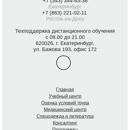
+7 (343) 344-63-36
Екатеринбург
+7 (863) 221-02-11
Ростов-на-Дону
Техподдержка дистанционного обучения
с 08.00 до 21.00
620026, г. Екатеринбург,
ул. Бажова 193, офис 172
Главная
Учебный центр
Оценка условий труда
Медицинский центр
Спецодежда и литература
Консалтинг
Программы