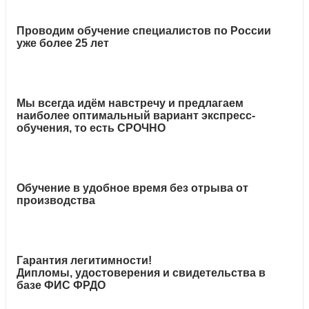
Проводим обучение специалистов по России
уже более 25 лет
Мы всегда идём навстречу и предлагаем
наиболее оптимальный вариант экспресс-
обучения, то есть СРОЧНО
Обучение в удобное время без отрыва от
производства
Гарантия легитимности!
Дипломы, удостоверения и свидетельства в
базе ФИС ФРДО