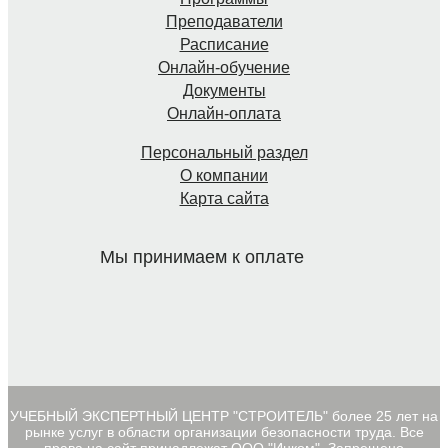
Преподаватели
Расписание
Онлайн-обучение
Документы
Онлайн-оплата
Персональный раздел
О компании
Карта сайта
Мы принимаем к оплате
УЧЕБНЫЙ ЭКСПЕРТНЫЙ ЦЕНТР "СТРОИТЕЛЬ" более 25 лет на
рынке услуг в области организации безопасности труда. Все
права на сайт принадлежат ООО "Инком". Запрещено