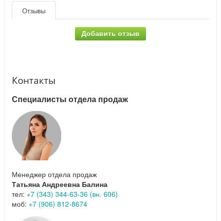
Отзывы
Добавить отзыв
Контакты
Специалисты отдела продаж
Менеджер отдела продаж
Татьяна Андреевна Балина
тел:
+7 (343) 344-63-36 (вн. 606)
моб:
+7 (906) 812-8674