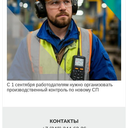
С 1 сентября работодателям нужно организовать
производственный контроль по новому СП
КОНТАКТЫ