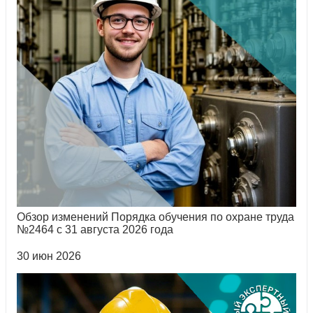
Обзор изменений Порядка обучения по охране труда
№2464 с 31 августа 2026 года
30 июн 2026