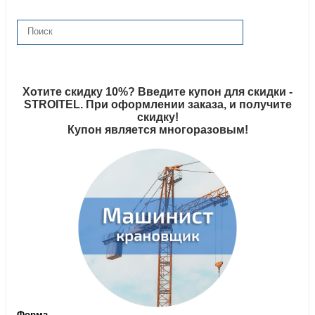
Хотите скидку 10%? Введите купон для скидки -
STROITEL. При оформлении заказа, и получите
скидку!
Купон является многоразовым!
Форма