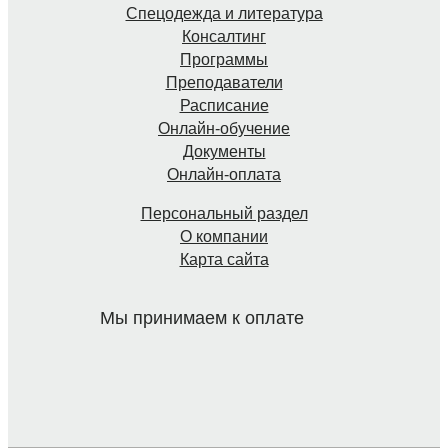
Спецодежда и литература
Консалтинг
Программы
Преподаватели
Расписание
Онлайн-обучение
Документы
Онлайн-оплата
Персональный раздел
О компании
Карта сайта
Мы принимаем к оплате