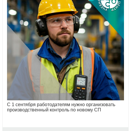
С 1 сентября работодателям нужно организовать
производственный контроль по новому СП