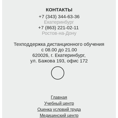
КОНТАКТЫ
+7 (343) 344-63-36
Екатеринбург
+7 (863) 221-02-11
Ростов-на-Дону
Техподдержка дистанционного обучения
с 08.00 до 21.00
620026, г. Екатеринбург,
ул. Бажова 193, офис 172
Главная
Учебный центр
Оценка условий труда
Медицинский центр