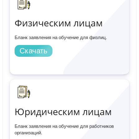
Физическим лицам
Бланк заявления на обучение для физлиц.
Скачать
Юридическим лицам
Бланк заявления на обучение для работников
организаций.