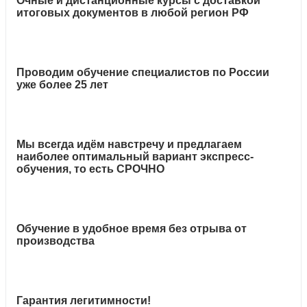
Очные и дистанционные курсы с доставкой
итоговых документов в любой регион РФ
Проводим обучение специалистов по России
уже более 25 лет
Мы всегда идём навстречу и предлагаем
наиболее оптимальный вариант экспресс-
обучения, то есть СРОЧНО
Обучение в удобное время без отрыва от
производства
Гарантия легитимности!