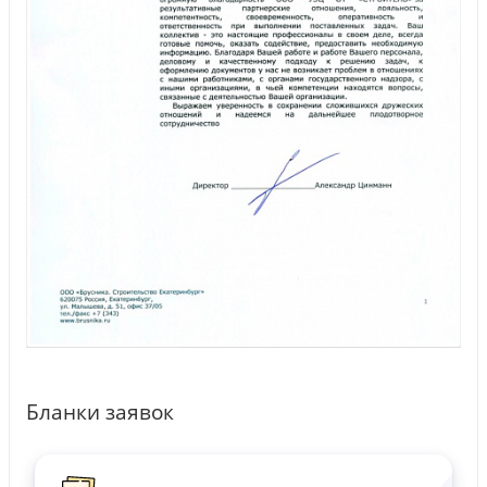
Бланки заявок