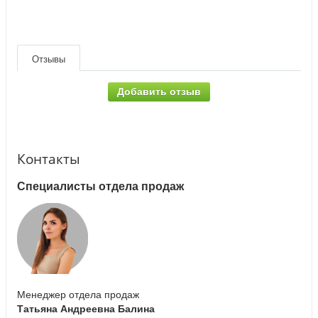
Отзывы
Добавить отзыв
Контакты
Специалисты отдела продаж
Менеджер отдела продаж
Татьяна Андреевна Балина