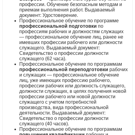
профессии. Обучение безопасным методам и
приемам выполнения работ. Выдаваемый
документ: Удостоверение.
Профессиональное обучение по программе
профессиональной подготовки
по
профессиям рабочих и должностям служащих
— профессиональное обучение лиц, ранее не
имевших профессии рабочего или должности
служащего. Выдаваемый документ:
Свидетельство о профессии должности
служащего (62 часа).
Профессиональное обучение по программам
профессиональной переподготовки
рабочих
и служащих — профессиональное обучение
лиц, уже имеющих профессию рабочего,
профессии рабочих или должность служащего,
должности служащих, в целях получения новой
профессии рабочего или новой должности
служащего с учетом потребностей
производства, вида профессиональной
деятельности. Выдаваемый документ:
Свидетельство о профессии должности
служащего (40 часов).
Профессиональное обучение по программам
повышения квалификации
рабочих и