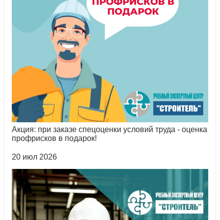
Акция: при заказе спецоценки условий труда - оценка
профрисков в подарок!
20 июл 2026