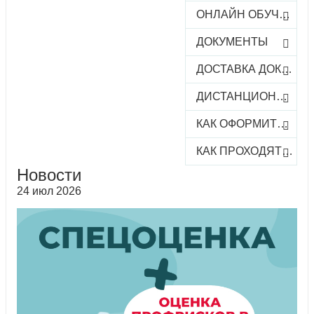
ОНЛАЙН ОБУЧЕНИЕ
ДОКУМЕНТЫ
ДОСТАВКА ДОКУМЕНТОВ
ДИСТАНЦИОННОЕ ОБУЧЕНИЕ
КАК ОФОРМИТЬ ЗАКАЗ КУРСА
КАК ПРОХОДЯТ ОНЛАЙН-КУРСЫ
Новости
24 июл 2026