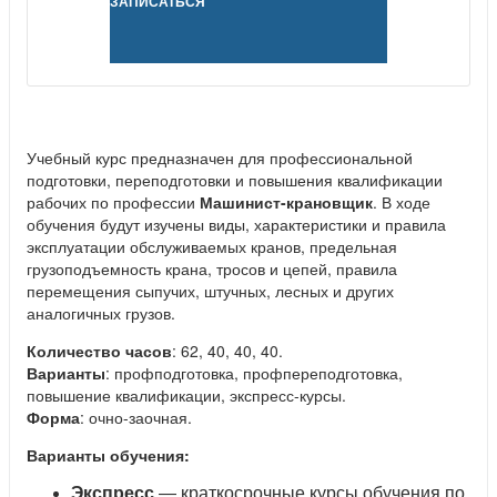
ЗАПИСАТЬСЯ
Учебный курс предназначен для профессиональной
подготовки, переподготовки и повышения квалификации
рабочих по профессии
Машинист-крановщик
. В ходе
обучения будут изучены виды, характеристики и правила
эксплуатации обслуживаемых кранов, предельная
грузоподъемность крана, тросов и цепей, правила
перемещения сыпучих, штучных, лесных и других
аналогичных грузов.
Количество часов
: 62, 40, 40, 40.
Варианты
: профподготовка, профпереподготовка,
повышение квалификации, экспресс-курсы.
Форма
: очно-заочная.
Варианты обучения:
Экспресс
— краткосрочные курсы обучения по