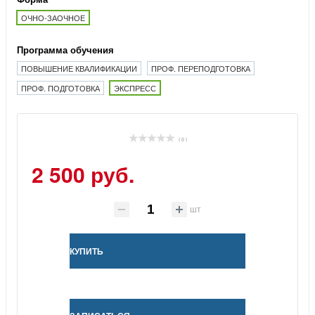
ОЧНО-ЗАОЧНОЕ
Программа обучения
ПОВЫШЕНИЕ КВАЛИФИКАЦИИ
ПРОФ. ПЕРЕПОДГОТОВКА
ПРОФ. ПОДГОТОВКА
ЭКСПРЕСС
( 0 )
2 500 руб.
шт
КУПИТЬ