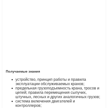
Получаемые знания
устройство, принцип работы и правила
эксплуатации обслуживаемых кранов;
предельная грузоподъемность крана, тросов и
цепей; правила перемещения сыпучих,
штучных, лесных и других аналогичных грузов;
система включения двигателей и
контроллеров;