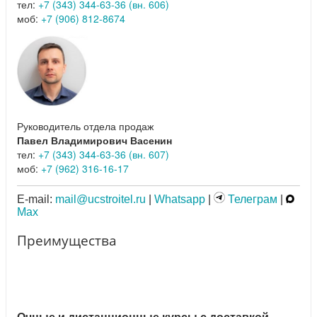
тел:
+7 (343) 344-63-36 (вн. 606)
моб:
+7 (906) 812-8674
Руководитель отдела продаж
Павел Владимирович Васенин
тел:
+7 (343) 344-63-36 (вн. 607)
моб:
+7 (962) 316-16-17
E-mail:
mail@ucstroitel.ru
|
Whatsapp
|
Телеграм
|
Max
Преимущества