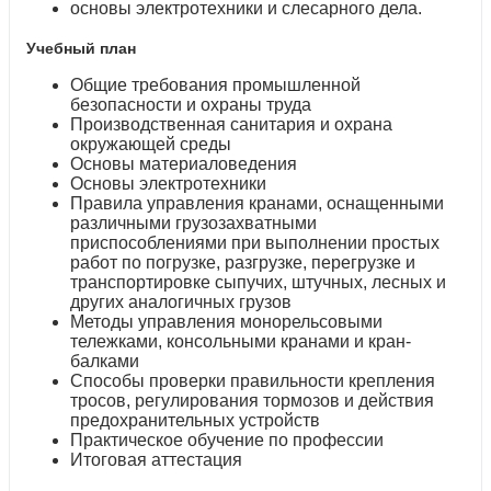
основы электротехники и слесарного дела.
Учебный план
Общие требования промышленной
безопасности и охраны труда
Производственная санитария и охрана
окружающей среды
Основы материаловедения
Основы электротехники
Правила управления кранами, оснащенными
различными грузозахватными
приспособлениями при выполнении простых
работ по погрузке, разгрузке, перегрузке и
транспортировке сыпучих, штучных, лесных и
других аналогичных грузов
Методы управления монорельсовыми
тележками, консольными кранами и кран-
балками
Способы проверки правильности крепления
тросов, регулирования тормозов и действия
предохранительных устройств
Практическое обучение по профессии
Итоговая аттестация