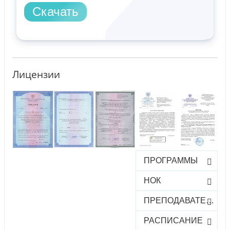
Скачать
Лицензии
ПРОГРАММЫ
НОК
ПРЕПОДАВАТЕЛИ
РАСПИСАНИЕ