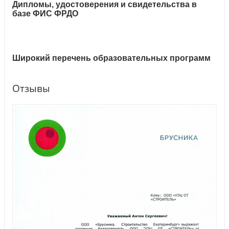
Дипломы, удостоверения и свидетельства в
базе ФИС ФРДО
Широкий перечень образовательных программ
Отзывы