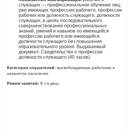
служащих — профессиональное обучение лиц,
уже имеющих профессию рабочего, профессии
рабочих или должность служащего, должности
служащих, в целях последовательного
совершенствования профессиональных
знаний, умений и навыков по имеющейся
профессии рабочего или имеющейся
должности служащего без повышения
образовательного уровня. Выдаваемый
документ: Свидетельство о профессии
должности служащего (40 часов).
Категория слушателей:
высвобождаемые работники и
незанятое население
Режим занятий:
8 ч в день