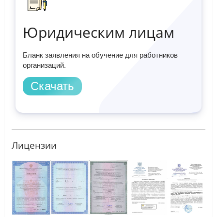
Юридическим лицам
Бланк заявления на обучение для работников
организаций.
Скачать
Лицензии