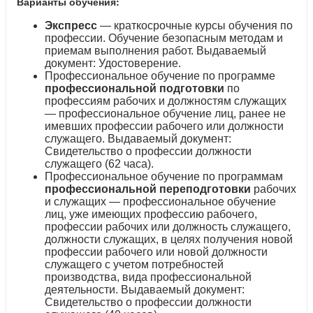
Варианты обучения:
Экспресс
— краткосрочные курсы обучения по
профессии. Обучение безопасным методам и
приемам выполнения работ. Выдаваемый
документ: Удостоверение.
Профессиональное обучение по программе
профессиональной подготовки
по
профессиям рабочих и должностям служащих
— профессиональное обучение лиц, ранее не
имевших профессии рабочего или должности
служащего. Выдаваемый документ:
Свидетельство о профессии должности
служащего (62 часа).
Профессиональное обучение по программам
профессиональной переподготовки
рабочих
и служащих — профессиональное обучение
лиц, уже имеющих профессию рабочего,
профессии рабочих или должность служащего,
должности служащих, в целях получения новой
профессии рабочего или новой должности
служащего с учетом потребностей
производства, вида профессиональной
деятельности. Выдаваемый документ:
Свидетельство о профессии должности