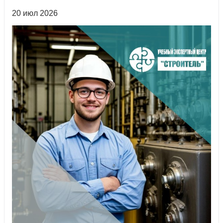
20 июл 2026