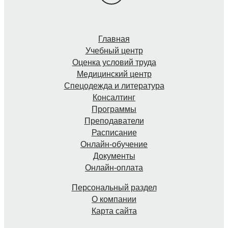
Главная
Учебный центр
Оценка условий труда
Медицинский центр
Спецодежда и литература
Консалтинг
Программы
Преподаватели
Расписание
Онлайн-обучение
Документы
Онлайн-оплата
Персональный раздел
О компании
Карта сайта