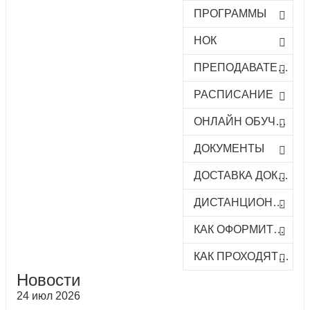
ПРОГРАММЫ
НОК
ПРЕПОДАВАТЕЛИ
РАСПИСАНИЕ
ОНЛАЙН ОБУЧЕНИЕ
ДОКУМЕНТЫ
ДОСТАВКА ДОКУМЕНТОВ
ДИСТАНЦИОННОЕ ОБУЧЕНИЕ
КАК ОФОРМИТЬ ЗАКАЗ КУРСА
КАК ПРОХОДЯТ ОНЛАЙН-КУРСЫ
Новости
24 июл 2026