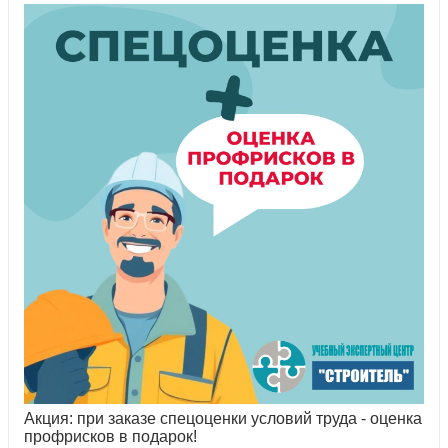
Акция: при заказе спецоценки условий труда - оценка
профрисков в подарок!