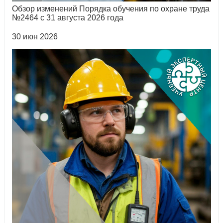
Обзор изменений Порядка обучения по охране труда
№2464 с 31 августа 2026 года
30 июн 2026