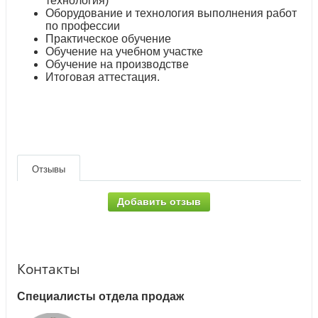
технология)
Оборудование и технология выполнения работ
по профессии
Практическое обучение
Обучение на учебном участке
Обучение на производстве
Итоговая аттестация.
Отзывы
Добавить отзыв
Контакты
Специалисты отдела продаж