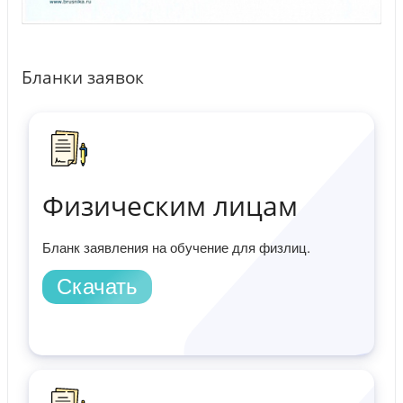
Бланки заявок
Физическим лицам
Бланк заявления на обучение для физлиц.
Скачать