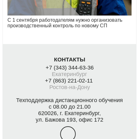
С 1 сентября работодателям нужно организовать
производственный контроль по новому СП
КОНТАКТЫ
+7 (343) 344-63-36
Екатеринбург
+7 (863) 221-02-11
Ростов-на-Дону
Техподдержка дистанционного обучения
с 08.00 до 21.00
620026, г. Екатеринбург,
ул. Бажова 193, офис 172