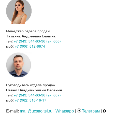
Менеджер отдела продаж
Татьяна Андреевна Балина
тел:
+7 (343) 344-63-36 (вн. 606)
моб:
+7 (906) 812-8674
Руководитель отдела продаж
Павел Владимирович Васенин
тел:
+7 (343) 344-63-36 (вн. 607)
моб:
+7 (962) 316-16-17
E-mail:
mail@ucstroitel.ru
|
Whatsapp
|
Телеграм
|