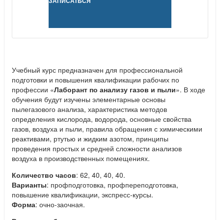
ЗАПИСАТЬСЯ
Учебный курс предназначен для профессиональной
подготовки и повышения квалификации рабочих по
профессии «
Лаборант по анализу газов и пыли
». В ходе
обучения будут изучены элементарные основы
пылегазового анализа, характеристика методов
определения кислорода, водорода, основные свойства
газов, воздуха и пыли, правила обращения с химическими
реактивами, ртутью и жидким азотом, принципы
проведения простых и средней сложности анализов
воздуха в производственных помещениях.
Количество часов
: 62, 40, 40, 40.
Варианты
: профподготовка, профпереподготовка,
повышение квалификации, экспресс-курсы.
Форма
: очно-заочная.