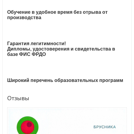
Обучение в удобное время без отрыва от
производства
Гарантия легитимности!
Дипломы, удостоверения и свидетельства в
базе ФИС ФРДО
Широкий перечень образовательных программ
Отзывы