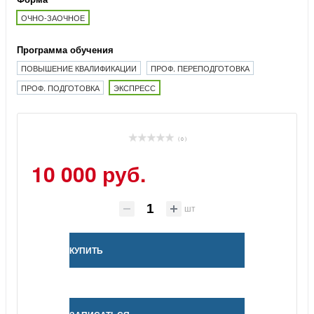
ОЧНО-ЗАОЧНОЕ
Программа обучения
ПОВЫШЕНИЕ КВАЛИФИКАЦИИ
ПРОФ. ПЕРЕПОДГОТОВКА
ПРОФ. ПОДГОТОВКА
ЭКСПРЕСС
( 0 )
10 000 руб.
шт
КУПИТЬ