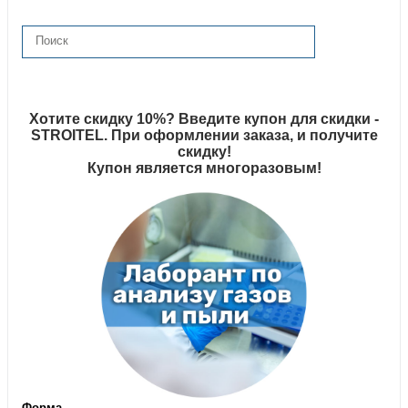
Хотите скидку 10%? Введите купон для скидки -
STROITEL. При оформлении заказа, и получите
скидку!
Купон является многоразовым!
Форма