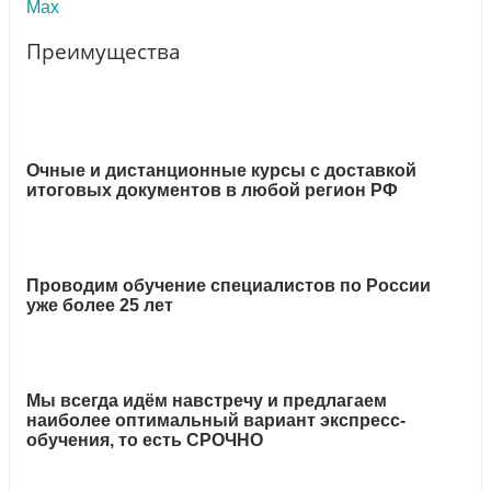
Max
Преимущества
Очные и дистанционные курсы с доставкой
итоговых документов в любой регион РФ
Проводим обучение специалистов по России
уже более 25 лет
Мы всегда идём навстречу и предлагаем
наиболее оптимальный вариант экспресс-
обучения, то есть СРОЧНО