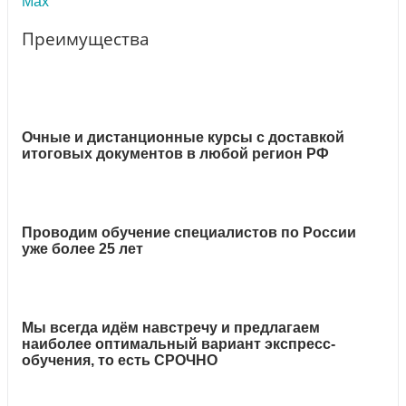
Max
Преимущества
Очные и дистанционные курсы с доставкой
итоговых документов в любой регион РФ
Проводим обучение специалистов по России
уже более 25 лет
Мы всегда идём навстречу и предлагаем
наиболее оптимальный вариант экспресс-
обучения, то есть СРОЧНО