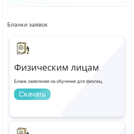
Бланки заявок
Физическим лицам
Бланк заявления на обучение для физлиц.
Скачать