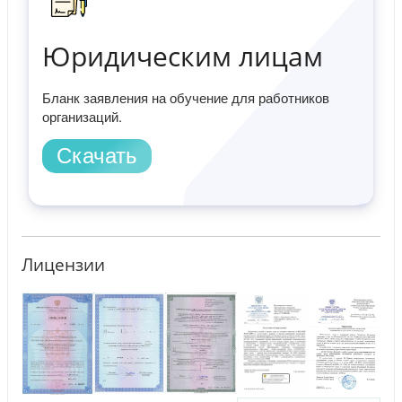
Юридическим лицам
Бланк заявления на обучение для работников
организаций.
Скачать
Лицензии