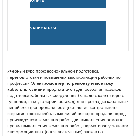
КУПИТЬ
ЗАПИСАТЬСЯ
Учебный курс профессиональной подготовки,
переподготовки и повышения квалификации рабочих по
профессии
Электромонтер по ремонту и монтажу
кабельных линий
предназначен для освоения навыков
подготовки кабельных сооружений (каналов, коллекторов,
туннелей, шахт, галерей, эстакад) для прокладки кабельных
линий электропередачи, осуществления контрольного
вскрытия трассы кабельных линий электропередачи перед
производством земляных работ для выполнения ремонта,
правил выполнения земляных работ, нормативов установки
информационных (опознавательных) знаков на