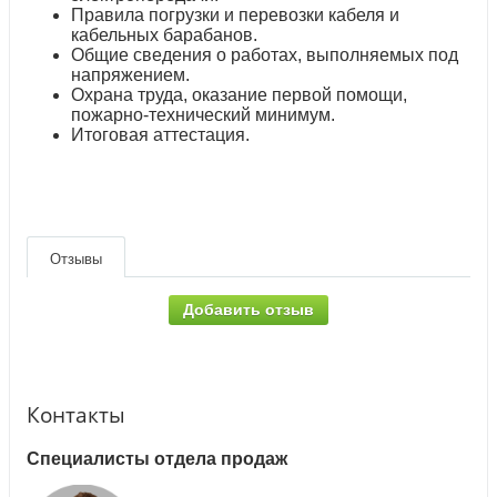
Правила погрузки и перевозки кабеля и
кабельных барабанов.
Общие сведения о работах, выполняемых под
напряжением.
Охрана труда, оказание первой помощи,
пожарно-технический минимум.
Итоговая аттестация.
Отзывы
Добавить отзыв
Контакты
Специалисты отдела продаж