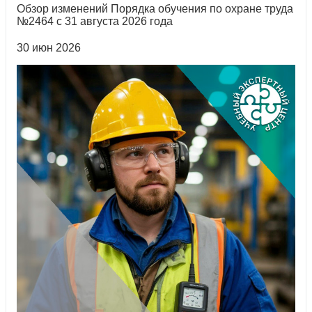
Обзор изменений Порядка обучения по охране труда
№2464 с 31 августа 2026 года
30 июн 2026