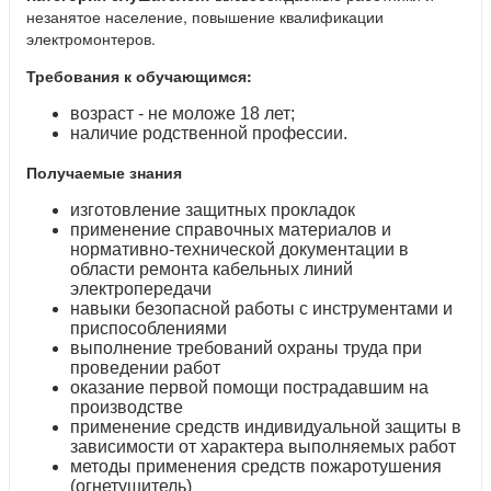
незанятое население, повышение квалификации
электромонтеров.
Требования к обучающимся:
возраст - не моложе 18 лет;
наличие родственной профессии.
Получаемые знания
изготовление защитных прокладок
применение справочных материалов и
нормативно-технической документации в
области ремонта кабельных линий
электропередачи
навыки безопасной работы с инструментами и
приспособлениями
выполнение требований охраны труда при
проведении работ
оказание первой помощи пострадавшим на
производстве
применение средств индивидуальной защиты в
зависимости от характера выполняемых работ
методы применения средств пожаротушения
(огнетушитель)