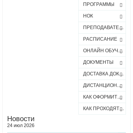
ПРОГРАММЫ
НОК
ПРЕПОДАВАТЕЛИ
РАСПИСАНИЕ
ОНЛАЙН ОБУЧЕНИЕ
ДОКУМЕНТЫ
ДОСТАВКА ДОКУМЕНТОВ
ДИСТАНЦИОННОЕ ОБУЧЕНИЕ
КАК ОФОРМИТЬ ЗАКАЗ КУРСА
КАК ПРОХОДЯТ ОНЛАЙН-КУРСЫ
Новости
24 июл 2026