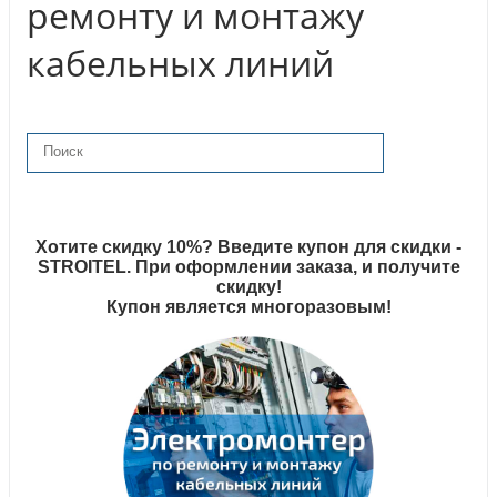
ремонту и монтажу
кабельных линий
Хотите скидку 10%? Введите купон для скидки -
STROITEL. При оформлении заказа, и получите
скидку!
Купон является многоразовым!