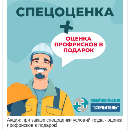
Акция: при заказе спецоценки условий труда - оценка
профрисков в подарок!