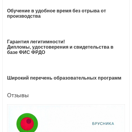
Обучение в удобное время без отрыва от
производства
Гарантия легитимности!
Дипломы, удостоверения и свидетельства в
базе ФИС ФРДО
Широкий перечень образовательных программ
Отзывы