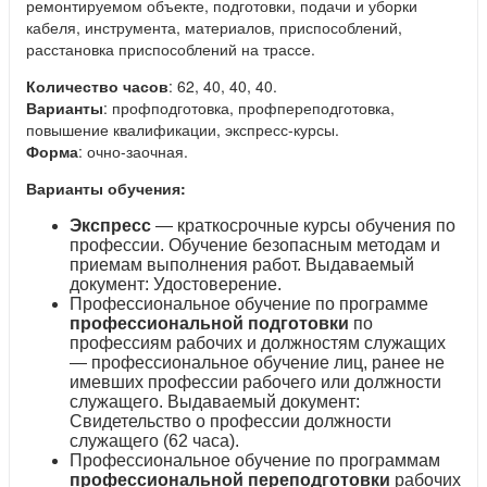
ремонтируемом объекте, подготовки, подачи и уборки
кабеля, инструмента, материалов, приспособлений,
расстановка приспособлений на трассе.
Количество часов
: 62, 40, 40, 40.
Варианты
: профподготовка, профпереподготовка,
повышение квалификации, экспресс-курсы.
Форма
: очно-заочная.
Варианты обучения:
Экспресс
— краткосрочные курсы обучения по
профессии. Обучение безопасным методам и
приемам выполнения работ. Выдаваемый
документ: Удостоверение.
Профессиональное обучение по программе
профессиональной подготовки
по
профессиям рабочих и должностям служащих
— профессиональное обучение лиц, ранее не
имевших профессии рабочего или должности
служащего. Выдаваемый документ:
Свидетельство о профессии должности
служащего (62 часа).
Профессиональное обучение по программам
профессиональной переподготовки
рабочих