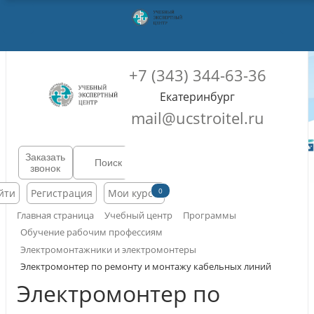
+7 (343) 344-63-36
Екатеринбург
mail@ucstroitel.ru
Заказать
звонок
0
йти
Регистрация
Мои курсы
Главная страница
Учебный центр
Программы
Обучение рабочим профессиям
Электромонтажники и электромонтеры
Электромонтер по ремонту и монтажу кабельных линий
Электромонтер по