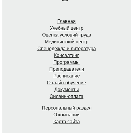
Главная
Учебный центр
Оценка условий труда
Медицинский центр
Спецодежда и литература
Консалтинг
Программы
Преподаватели
Расписание
Онлайн-обучение
Документы
Онлайн-оплата
Персональный раздел
О компании
Карта сайта