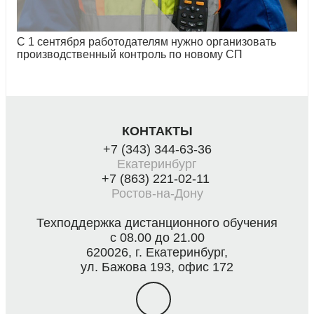
С 1 сентября работодателям нужно организовать
производственный контроль по новому СП
КОНТАКТЫ
+7 (343) 344-63-36
Екатеринбург
+7 (863) 221-02-11
Ростов-на-Дону
Техподдержка дистанционного обучения
с 08.00 до 21.00
620026, г. Екатеринбург,
ул. Бажова 193, офис 172