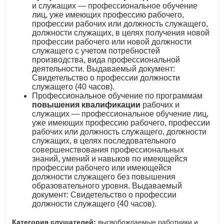
и служащих — профессиональное обучение
лиц, уже имеющих профессию рабочего,
профессии рабочих или должность служащего,
должности служащих, в целях получения новой
профессии рабочего или новой должности
служащего с учетом потребностей
производства, вида профессиональной
деятельности. Выдаваемый документ:
Свидетельство о профессии должности
служащего (40 часов).
Профессиональное обучение по программам
повышения квалификации
рабочих и
служащих — профессиональное обучение лиц,
уже имеющих профессию рабочего, профессии
рабочих или должность служащего, должности
служащих, в целях последовательного
совершенствования профессиональных
знаний, умений и навыков по имеющейся
профессии рабочего или имеющейся
должности служащего без повышения
образовательного уровня. Выдаваемый
документ: Свидетельство о профессии
должности служащего (40 часов).
Категория слушателей:
высвобождаемые работники и