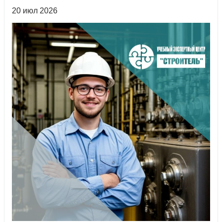
20 июл 2026