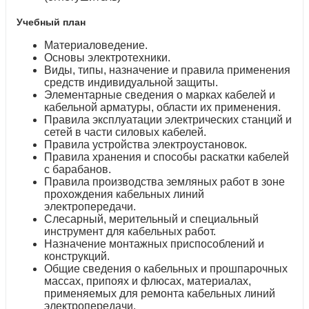
Учебный план
Материаловедение.
Основы электротехники.
Виды, типы, назначение и правила применения
средств индивидуальной защиты.
Элементарные сведения о марках кабелей и
кабельной арматуры, области их применения.
Правила эксплуатации электрических станций и
сетей в части силовых кабелей.
Правила устройства электроустановок.
Правила хранения и способы раскатки кабелей
с барабанов.
Правила производства земляных работ в зоне
прохождения кабельных линий
электропередачи.
Слесарный, мерительный и специальный
инструмент для кабельных работ.
Назначение монтажных приспособлений и
конструкций.
Общие сведения о кабельных и прошпарочных
массах, припоях и флюсах, материалах,
применяемых для ремонта кабельных линий
электропередачи.