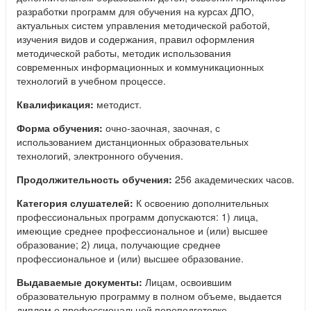
разработки программ для обучения на курсах ДПО,
актуальных систем управления методической работой,
изучения видов и содержания, правил оформления
методической работы, методик использования
современных информационных и коммуникационных
технологий в учебном процессе.
Квалификация:
методист.
Форма обучения:
очно-заочная, заочная, с
использованием дистанционных образовательных
технологий, электронного обучения.
Продолжительность обучения:
256 академических часов.
Категория слушателей:
К освоению дополнительных
профессиональных программ допускаются: 1) лица,
имеющие среднее профессиональное и (или) высшее
образование; 2) лица, получающие среднее
профессиональное и (или) высшее образование.
Выдаваемые документы:
Лицам, освоившим
образовательную программу в полном объеме, выдается
диплом о профессиональной переподготовке