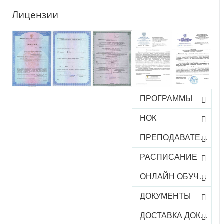
Лицензии
ПРОГРАММЫ
НОК
ПРЕПОДАВАТЕЛИ
РАСПИСАНИЕ
ОНЛАЙН ОБУЧЕНИЕ
ДОКУМЕНТЫ
ДОСТАВКА ДОКУМЕНТОВ