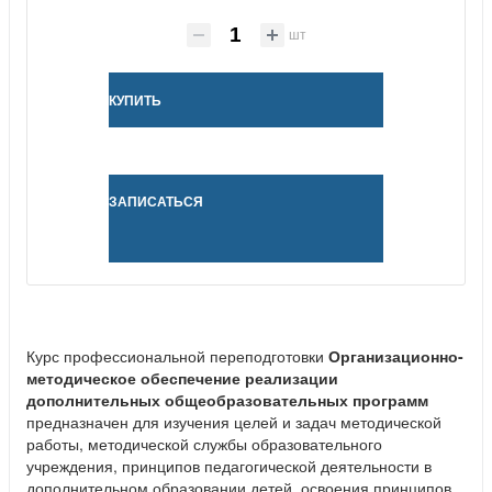
шт
КУПИТЬ
ЗАПИСАТЬСЯ
Курс профессиональной переподготовки
Организационно-
методическое обеспечение реализации
дополнительных общеобразовательных программ
предназначен для изучения целей и задач методической
работы, методической службы образовательного
учреждения, принципов педагогической деятельности в
дополнительном образовании детей, освоения принципов