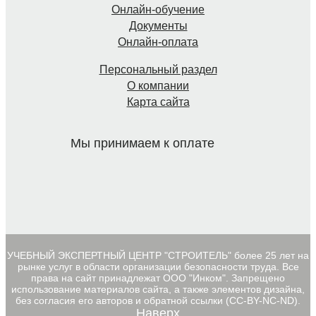
Онлайн-обучение
Документы
Онлайн-оплата
Персональный раздел
О компании
Карта сайта
Мы принимаем к оплате
УЧЕБНЫЙ ЭКСПЕРТНЫЙ ЦЕНТР "СТРОИТЕЛЬ" более 25 лет на
рынке услуг в области организации безопасности труда. Все
права на сайт принадлежат ООО "Инком". Запрещено
использование материалов сайта, а также элементов дизайна,
без согласия его авторов и обратной ссылки (CC-BY-NC-ND).
Наверх