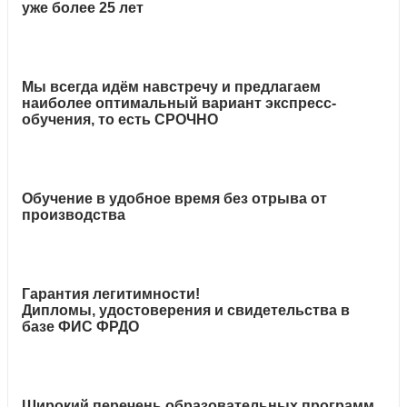
уже более 25 лет
Мы всегда идём навстречу и предлагаем
наиболее оптимальный вариант экспресс-
обучения, то есть СРОЧНО
Обучение в удобное время без отрыва от
производства
Гарантия легитимности!
Дипломы, удостоверения и свидетельства в
базе ФИС ФРДО
Широкий перечень образовательных программ