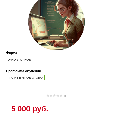
Форма
ОЧНО-ЗАОЧНОЕ
Программа обучения
ПРОФ. ПЕРЕПОДГОТОВКА
( 0 )
5 000 руб.