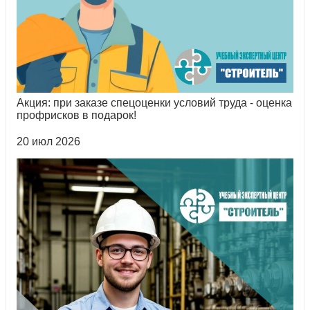
Акция: при заказе спецоценки условий труда - оценка
профрисков в подарок!
20 июл 2026