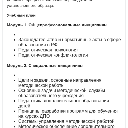
установленного образца.
Учебный план
Модуль 1. Общепрофессиональные дисциплины
Законодательство и нормативные акты в сфере
образования в РФ
Педагогическая психология
Педагогическая конфликтология
Модуль 2. Специальные дисциплины
Цели и задачи, основные направления
методической работы
Основные задачи методической службы
образовательного учреждения
Педагогика дополнительного образования
детей
Принципы разработки программ для обучения
на курсах ДПО
Системы управления методической работой
Методическое обеспечение дополнительного