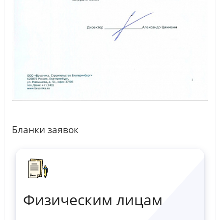
Бланки заявок
Физическим лицам