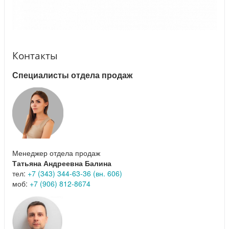
Контакты
Специалисты отдела продаж
Менеджер отдела продаж
Татьяна Андреевна Балина
тел:
+7 (343) 344-63-36 (вн. 606)
моб:
+7 (906) 812-8674