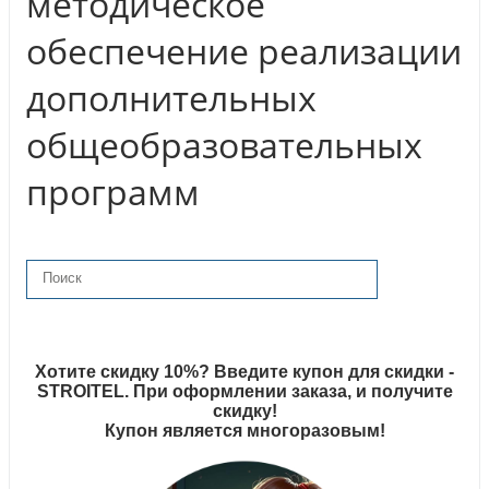
методическое
обеспечение реализации
дополнительных
общеобразовательных
программ
Хотите скидку 10%? Введите купон для скидки -
STROITEL. При оформлении заказа, и получите
скидку!
Купон является многоразовым!