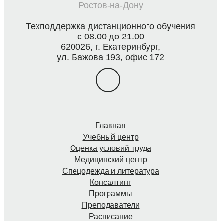
Ростов-на-Дону
Техподдержка дистанционного обучения
с 08.00 до 21.00
620026, г. Екатеринбург,
ул. Бажова 193, офис 172
Главная
Учебный центр
Оценка условий труда
Медицинский центр
Спецодежда и литература
Консалтинг
Программы
Преподаватели
Расписание