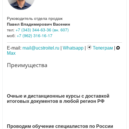
Руководитель отдела продаж
Павел Владимирович Васенин
тел:
+7 (343) 344-63-36 (вн. 607)
моб:
+7 (962) 316-16-17
E-mail:
mail@ucstroitel.ru
|
Whatsapp
|
Телеграм
|
Max
Преимущества
Очные и дистанционные курсы с доставкой
итоговых документов в любой регион РФ
Проводим обучение специалистов по России