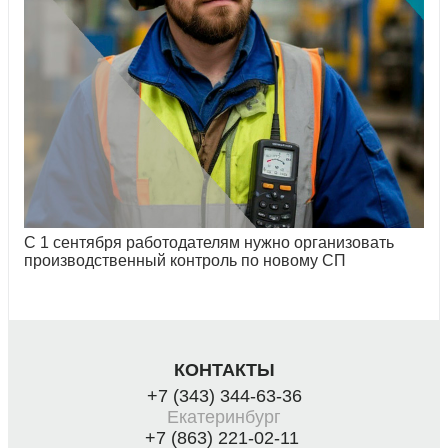
С 1 сентября работодателям нужно организовать
производственный контроль по новому СП
КОНТАКТЫ
+7 (343) 344-63-36
Екатеринбург
+7 (863) 221-02-11