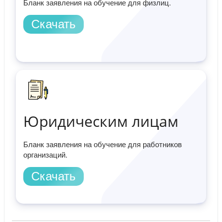
Бланк заявления на обучение для физлиц.
Скачать
Юридическим лицам
Бланк заявления на обучение для работников
организаций.
Скачать