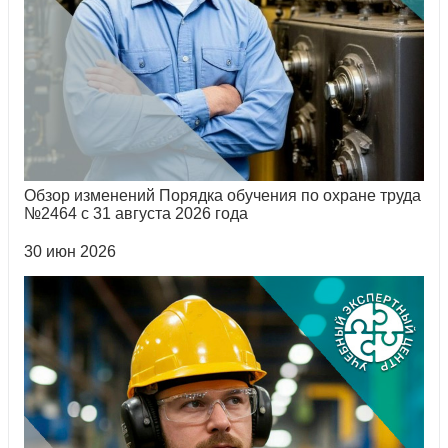
Обзор изменений Порядка обучения по охране труда
№2464 с 31 августа 2026 года
30 июн 2026