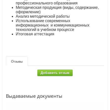
профессионального образования
Методическая продукция (виды, содержание,
оформление)
Анализ методической работы
Использование современных
информационных и коммуникационных
технологий в учебном процессе
Итоговая аттестация
Отзывы
Добавить отзыв
Выдаваемые документы