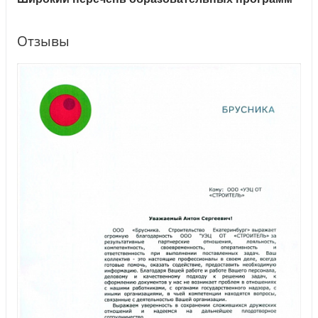
Отзывы