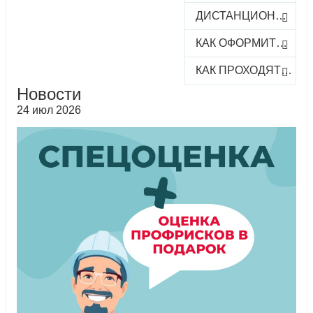
ДИСТАНЦИОННОЕ ОБУЧЕНИЕ
КАК ОФОРМИТЬ ЗАКАЗ КУРСА
КАК ПРОХОДЯТ ОНЛАЙН-КУРСЫ
Новости
24 июл 2026