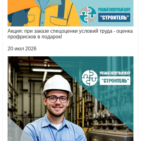
Акция: при заказе спецоценки условий труда - оценка
профрисков в подарок!
20 июл 2026