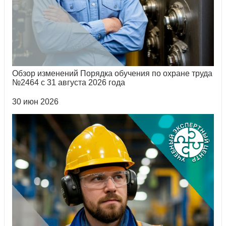
Обзор изменений Порядка обучения по охране труда
№2464 с 31 августа 2026 года
30 июн 2026