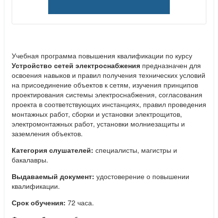
Учебная программа повышения квалификации по курсу
Устройство сетей электроснабжения
предназначен для
освоения навыков и правил получения технических условий
на присоединение объектов к сетям, изучения принципов
проектирования системы электроснабжения, согласования
проекта в соответствующих инстанциях, правил проведения
монтажных работ, сборки и установки электрощитов,
электромонтажных работ, установки молниезащиты и
заземления объектов.
Категория слушателей:
специалисты, магистры и
бакалавры.
Выдаваемый документ:
удостоверение о повышении
квалификации.
Срок обучения:
72 часа.