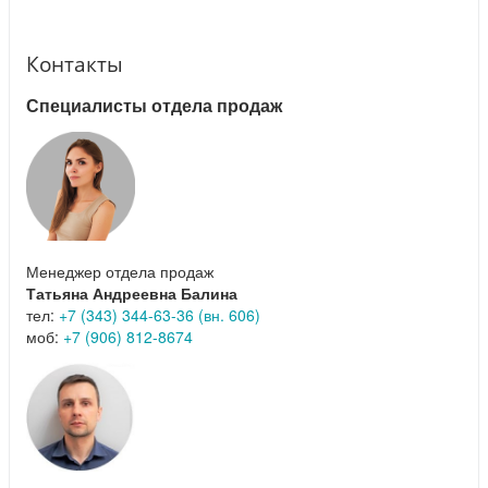
Контакты
Специалисты отдела продаж
Менеджер отдела продаж
Татьяна Андреевна Балина
тел:
+7 (343) 344-63-36 (вн. 606)
моб:
+7 (906) 812-8674