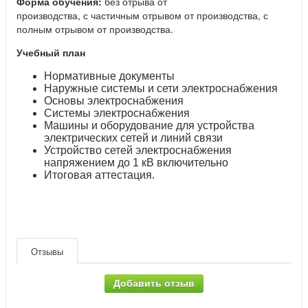
Форма обучения:
без отрыва от
производства, с частичным отрывом от производства, с
полным отрывом от производства.
Учебный план
Нормативные документы
Наружные системы и сети электроснабжения
Основы электроснабжения
Системы электроснабжения
Машины и оборудование для устройства
электрических сетей и линий связи
Устройство сетей электроснабжения
напряжением до 1 кВ включительно
Итоговая аттестация.
Отзывы
Добавить отзыв