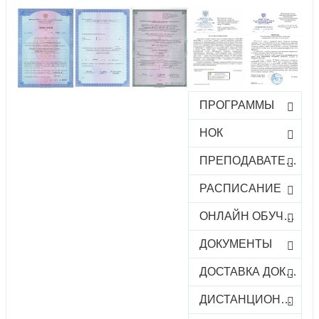
ПРОГРАММЫ
НОК
ПРЕПОДАВАТЕЛИ
РАСПИСАНИЕ
ОНЛАЙН ОБУЧЕНИЕ
ДОКУМЕНТЫ
ДОСТАВКА ДОКУМЕНТОВ
ДИСТАНЦИОННОЕ ОБУЧЕНИЕ