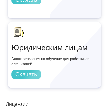
Юридическим лицам
Бланк заявления на обучение для работников
организаций.
Скачать
Лицензии