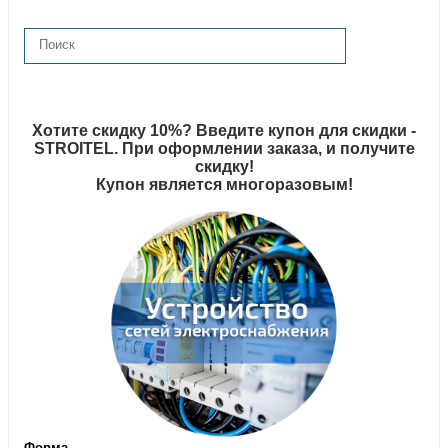
Хотите скидку 10%? Введите купон для скидки -
STROITEL. При оформлении заказа, и получите
скидку!
Купон является многоразовым!
Форма