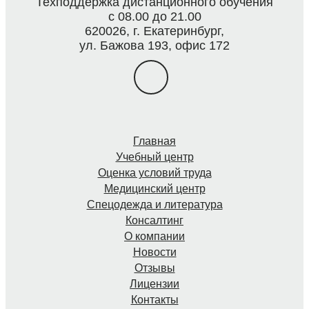
Техподдержка дистанционного обучения
с 08.00 до 21.00
620026, г. Екатеринбург,
ул. Бажова 193, офис 172
Главная
Учебный центр
Оценка условий труда
Медицинский центр
Спецодежда и литература
Консалтинг
О компании
Новости
Отзывы
Лицензии
Контакты