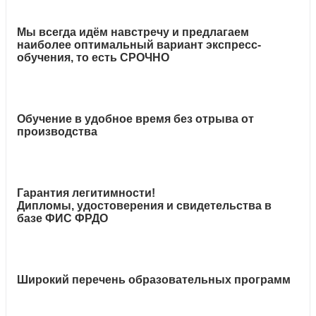
Мы всегда идём навстречу и предлагаем
наиболее оптимальный вариант экспресс-
обучения, то есть СРОЧНО
Обучение в удобное время без отрыва от
производства
Гарантия легитимности!
Дипломы, удостоверения и свидетельства в
базе ФИС ФРДО
Широкий перечень образовательных программ