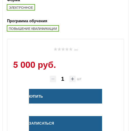
ЭЛЕКТРОННОЕ
Программа обучения
ПОВЫШЕНИЕ КВАЛИФИКАЦИИ
( 0 )
5 000 руб.
шт
КУПИТЬ
ЗАПИСАТЬСЯ