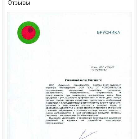
Отзывы