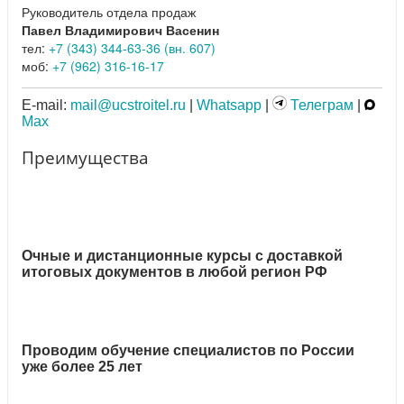
Руководитель отдела продаж
Павел Владимирович Васенин
тел:
+7 (343) 344-63-36 (вн. 607)
моб:
+7 (962) 316-16-17
E-mail:
mail@ucstroitel.ru
|
Whatsapp
|
Телеграм
|
Max
Преимущества
Очные и дистанционные курсы с доставкой
итоговых документов в любой регион РФ
Проводим обучение специалистов по России
уже более 25 лет