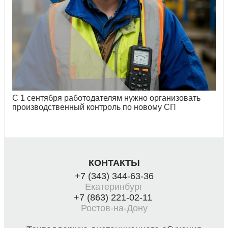
С 1 сентября работодателям нужно организовать
производственный контроль по новому СП
КОНТАКТЫ
+7 (343) 344-63-36
Екатеринбург
+7 (863) 221-02-11
Ростов-на-Дону