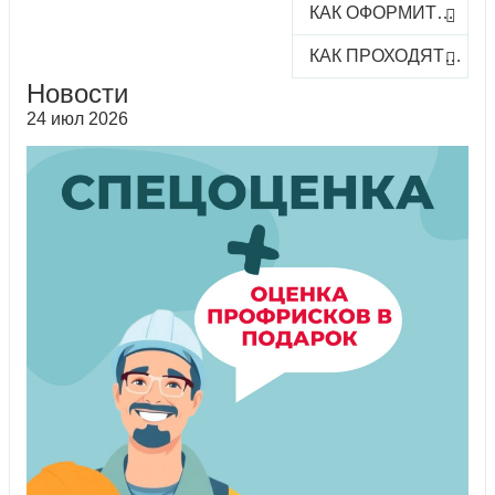
КАК ОФОРМИТЬ ЗАКАЗ КУРСА
КАК ПРОХОДЯТ ОНЛАЙН-КУРСЫ
Новости
24 июл 2026