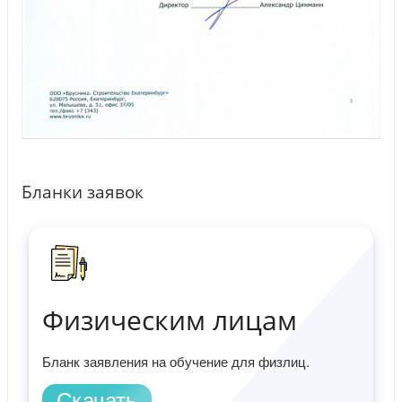
Бланки заявок
Физическим лицам
Бланк заявления на обучение для физлиц.
Скачать