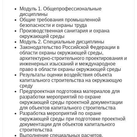
Модуль 1. Общепрофессиональные
дисциплины
Общие требования промышленной
безопасности и охраны труда
Производственная санитария и охрана
окружающей среды
Модуль 2. Специальные дисциплины
Законодательство Российской Федерации в
области охраны окружающей среды,
архитектурно-строительного проектирования и
инженерных изысканий и международное
право в области охраны окружающей среды
Результаты оценки воздействия объекта
капитального строительства на окружающую
среду
Предпроектная подготовка материалов для
разработки мероприятий по охране
окружающей среды проектной документации
для объектов капитального строительства
Разработка мероприятий по охране
окружающей среды при подготовке проектной
документации для объектов капитального
строительства
Выполнение специальных расчетов,