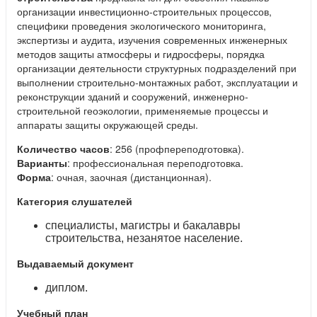
организации инвестиционно-строительных процессов,
специфики проведения экологического мониторинга,
экспертизы и аудита, изучения современных инженерных
методов защиты атмосферы и гидросферы, порядка
организации деятельности структурных подразделений при
выполнении строительно-монтажных работ, эксплуатации и
реконструкции зданий и сооружений, инженерно-
строительной геоэкологии, применяемые процессы и
аппараты защиты окружающей среды.
Количество часов
: 256 (профпереподготовка).
Варианты
: профессиональная переподготовка.
Форма
: очная, заочная (дистанционная).
Категория слушателей
специалисты, магистры и бакалавры
строительства, незанятое население.
Выдаваемый документ
диплом.
Учебный план