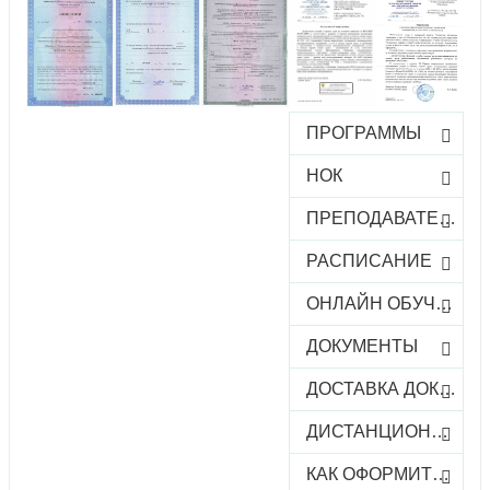
ПРОГРАММЫ
НОК
ПРЕПОДАВАТЕЛИ
РАСПИСАНИЕ
ОНЛАЙН ОБУЧЕНИЕ
ДОКУМЕНТЫ
ДОСТАВКА ДОКУМЕНТОВ
ДИСТАНЦИОННОЕ ОБУЧЕНИЕ
КАК ОФОРМИТЬ ЗАКАЗ КУРСА