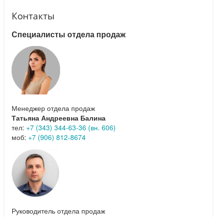
Контакты
Специалисты отдела продаж
Менеджер отдела продаж
Татьяна Андреевна Балина
тел:
+7 (343) 344-63-36 (вн. 606)
моб:
+7 (906) 812-8674
Руководитель отдела продаж