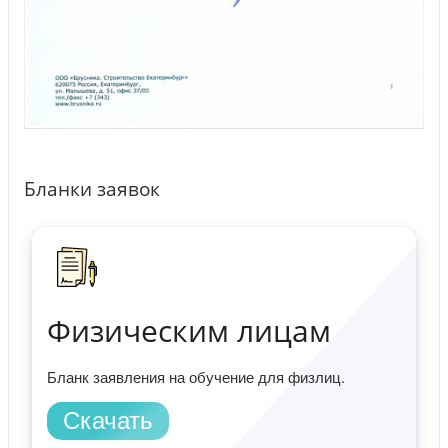
Бланки заявок
Физическим лицам
Бланк заявления на обучение для физлиц.
Скачать