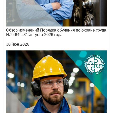
Обзор изменений Порядка обучения по охране труда
№2464 с 31 августа 2026 года
30 июн 2026