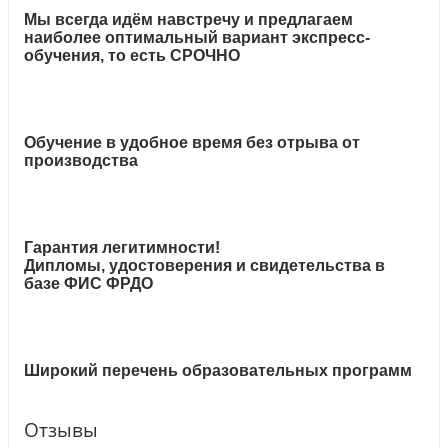
Мы всегда идём навстречу и предлагаем
наиболее оптимальный вариант экспресс-
обучения, то есть СРОЧНО
Обучение в удобное время без отрыва от
производства
Гарантия легитимности!
Дипломы, удостоверения и свидетельства в
базе ФИС ФРДО
Широкий перечень образовательных программ
Отзывы