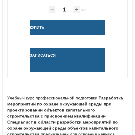
шт
КУПИТЬ
ЗАПИСАТЬСЯ
Учебный курс профессиональной подготовки
Разработка
мероприятий по охране окружающей среды при
проектировании объектов капитального
строительства с присвоением квалификации
Специалист в области разработки мероприятий по
охране окружающей среды объектов капитального
строительства
предназначен для освоения навыков