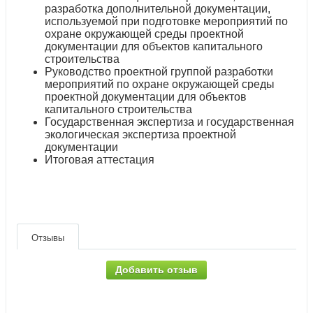
разработка дополнительной документации,
используемой при подготовке мероприятий по
охране окружающей среды проектной
документации для объектов капитального
строительства
Руководство проектной группой разработки
мероприятий по охране окружающей среды
проектной документации для объектов
капитального строительства
Государственная экспертиза и государственная
экологическая экспертиза проектной
документации
Итоговая аттестация
Отзывы
Добавить отзыв