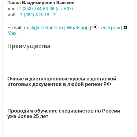
Павел Владимирович Васенин
тел:
+7 (343) 344-63-36 (вн. 607)
моб:
+7 (962) 316-16-17
E-mail:
mail@ucstroitel.ru
|
Whatsapp
|
Телеграм
|
Max
Преимущества
Очные и дистанционные курсы с доставкой
итоговых документов в любой регион РФ
Проводим обучение специалистов по России
уже более 25 лет