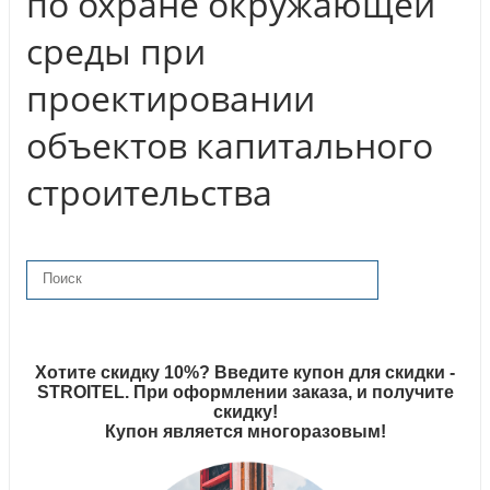
по охране окружающей
среды при
проектировании
объектов капитального
строительства
Хотите скидку 10%? Введите купон для скидки -
STROITEL. При оформлении заказа, и получите
скидку!
Купон является многоразовым!