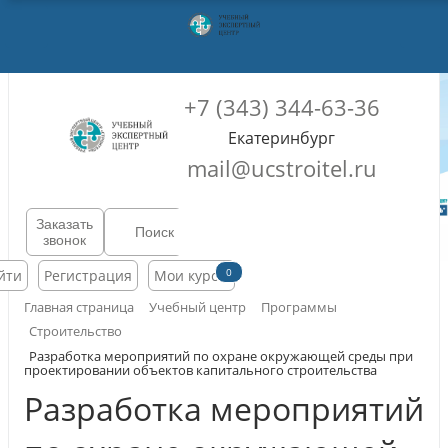
+7 (343) 344-63-36
Екатеринбург
mail@ucstroitel.ru
Заказать
звонок
0
йти
Регистрация
Мои курсы
Главная страница
Учебный центр
Программы
Строительство
Разработка мероприятий по охране окружающей среды при
проектировании объектов капитального строительства
Разработка мероприятий