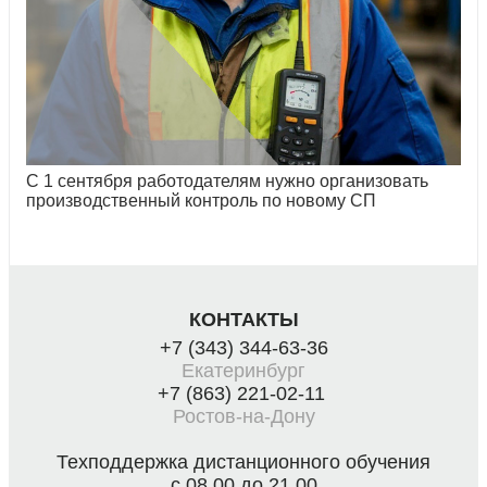
С 1 сентября работодателям нужно организовать
производственный контроль по новому СП
КОНТАКТЫ
+7 (343) 344-63-36
Екатеринбург
+7 (863) 221-02-11
Ростов-на-Дону
Техподдержка дистанционного обучения
с 08.00 до 21.00