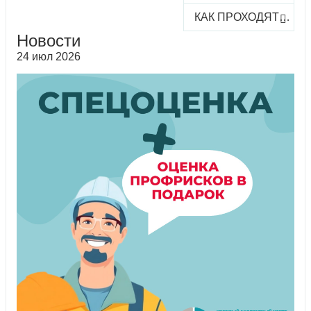
КАК ПРОХОДЯТ ОНЛАЙН-КУРСЫ
Новости
24 июл 2026