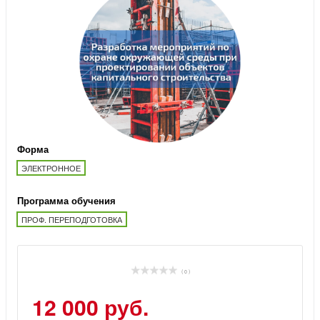
Форма
ЭЛЕКТРОННОЕ
Программа обучения
ПРОФ. ПЕРЕПОДГОТОВКА
( 0 )
12 000 руб.