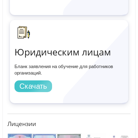
Юридическим лицам
Бланк заявления на обучение для работников
организаций.
Скачать
Лицензии