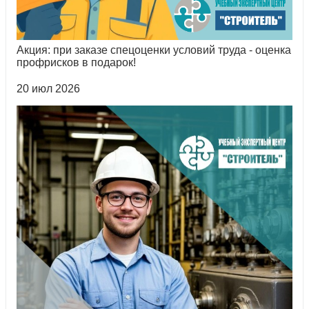
Акция: при заказе спецоценки условий труда - оценка
профрисков в подарок!
20 июл 2026