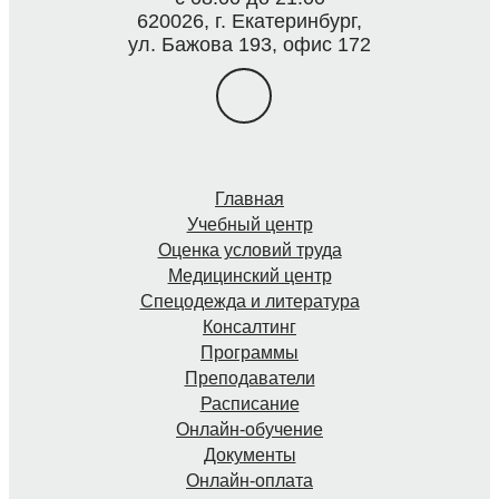
620026, г. Екатеринбург,
ул. Бажова 193, офис 172
Главная
Учебный центр
Оценка условий труда
Медицинский центр
Спецодежда и литература
Консалтинг
Программы
Преподаватели
Расписание
Онлайн-обучение
Документы
Онлайн-оплата