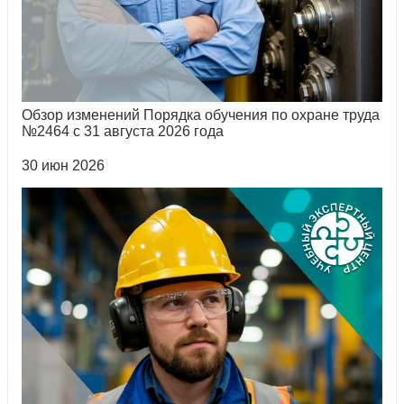
Обзор изменений Порядка обучения по охране труда
№2464 с 31 августа 2026 года
30 июн 2026