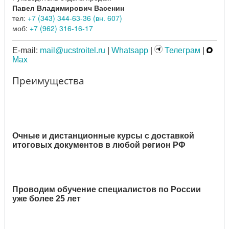
Павел Владимирович Васенин
тел:
+7 (343) 344-63-36 (вн. 607)
моб:
+7 (962) 316-16-17
E-mail:
mail@ucstroitel.ru
|
Whatsapp
|
Телеграм
|
Max
Преимущества
Очные и дистанционные курсы с доставкой
итоговых документов в любой регион РФ
Проводим обучение специалистов по России
уже более 25 лет