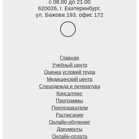
с 08.00 до 21.00
620026, г. Екатеринбург,
ул. Бажова 193, офис 172
Главная
Учебный центр
Оценка условий труда
Медицинский центр
Спецодежда и литература
Консалтинг
Программы
Преподаватели
Расписание
Онлайн-обучение
Документы
Онлайн-оплата