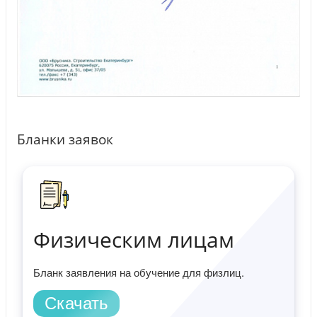
Бланки заявок
Физическим лицам
Бланк заявления на обучение для физлиц.
Скачать