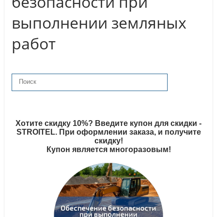
безопасности при
выполнении земляных
работ
Хотите скидку 10%? Введите купон для скидки -
STROITEL. При оформлении заказа, и получите
скидку!
Купон является многоразовым!