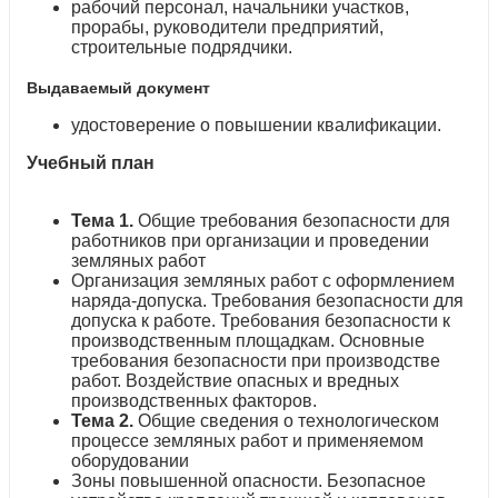
рабочий персонал, начальники участков,
прорабы, руководители предприятий,
строительные подрядчики.
Выдаваемый документ
удостоверение о повышении квалификации.
Учебный план
Тема 1.
Общие требования безопасности для
работников при организации и проведении
земляных работ
Организация земляных работ с оформлением
наряда-допуска. Требования безопасности для
допуска к работе. Требования безопасности к
производственным площадкам. Основные
требования безопасности при производстве
работ. Воздействие опасных и вредных
производственных факторов.
Тема 2.
Общие сведения о технологическом
процессе земляных работ и применяемом
оборудовании
Зоны повышенной опасности. Безопасное