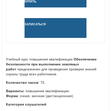
КУПИТЬ
ЗАПИСАТЬСЯ
Учебный курс повышения квалификации
Обеспечение
безопасности при выполнении земляных
работ
предназначен для проведения проверки знаний
охраны труда всех работников.
Количество часов
: 72.
Варианты
: повышение квалификации.
Форма
: очная, заочная (дистанционная).
Категория слушателей