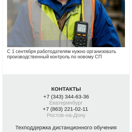
С 1 сентября работодателям нужно организовать
производственный контроль по новому СП
КОНТАКТЫ
+7 (343) 344-63-36
Екатеринбург
+7 (863) 221-02-11
Ростов-на-Дону
Техподдержка дистанционного обучения