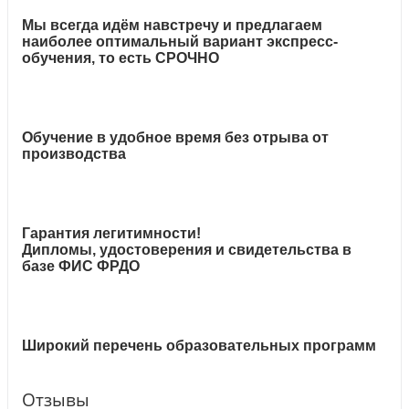
Мы всегда идём навстречу и предлагаем
наиболее оптимальный вариант экспресс-
обучения, то есть СРОЧНО
Обучение в удобное время без отрыва от
производства
Гарантия легитимности!
Дипломы, удостоверения и свидетельства в
базе ФИС ФРДО
Широкий перечень образовательных программ
Отзывы