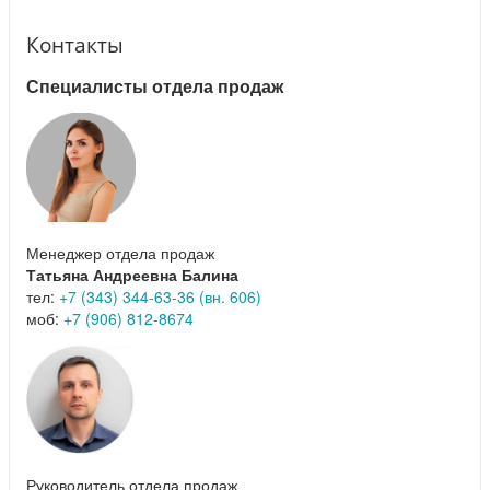
Контакты
Специалисты отдела продаж
Менеджер отдела продаж
Татьяна Андреевна Балина
тел:
+7 (343) 344-63-36 (вн. 606)
моб:
+7 (906) 812-8674
Руководитель отдела продаж