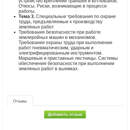
устройство креплений траншей и котлованов.
Откосы. Риски, возникающие в процессе
работы.
Тема 3.
Специальные требования по охране
труда, предъявляемые к производству
земляных работ
Требования безопасности при работе
землеройных машин и механизмов.
Требования охраны труда при выполнении
работ пневматическим, ударным и
электрифицированным инструментом.
Маршевые и приставные лестницы. Системы
обеспечения безопасности при выполнении
земляных работ в выемках.
Отзывы
Добавить отзыв