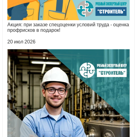
Акция: при заказе спецоценки условий труда - оценка
профрисков в подарок!
20 июл 2026