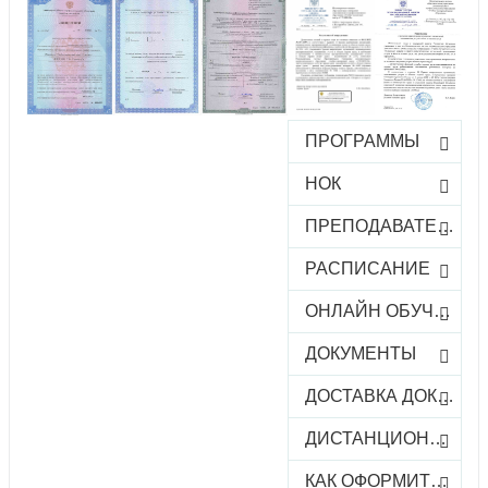
ПРОГРАММЫ
НОК
ПРЕПОДАВАТЕЛИ
РАСПИСАНИЕ
ОНЛАЙН ОБУЧЕНИЕ
ДОКУМЕНТЫ
ДОСТАВКА ДОКУМЕНТОВ
ДИСТАНЦИОННОЕ ОБУЧЕНИЕ
КАК ОФОРМИТЬ ЗАКАЗ КУРСА