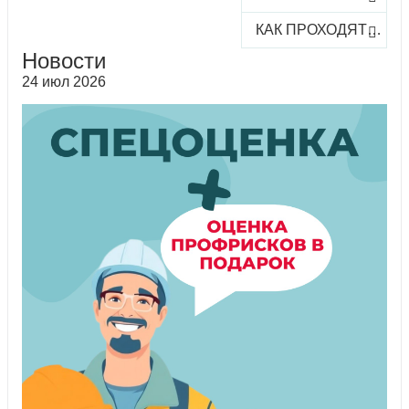
КАК ПРОХОДЯТ ОНЛАЙН-КУРСЫ
Новости
24 июл 2026