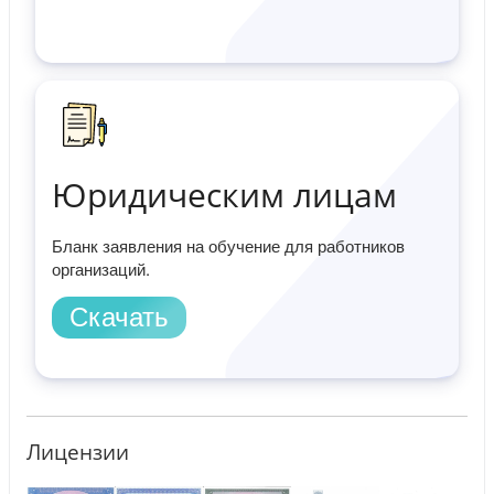
Юридическим лицам
Бланк заявления на обучение для работников
организаций.
Скачать
Лицензии