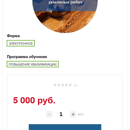
Форма
ЭЛЕКТРОННОЕ
Программа обучения
ПОВЫШЕНИЕ КВАЛИФИКАЦИИ
( 0 )
5 000 руб.
чел.