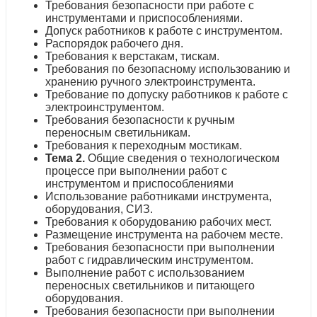
Требования безопасности при работе с
инструментами и приспособлениями.
Допуск работников к работе с инструментом.
Распорядок рабочего дня.
Требования к верстакам, тискам.
Требования по безопасному использованию и
хранению ручного электроинструмента.
Требование по допуску работников к работе с
электроинструментом.
Требования безопасности к ручным
переносным светильникам.
Требования к переходным мостикам.
Тема 2.
Общие сведения о технологическом
процессе при выполнении работ с
инструментом и приспособлениями
Использование работниками инструмента,
оборудования, СИЗ.
Требования к оборудованию рабочих мест.
Размещение инструмента на рабочем месте.
Требования безопасности при выполнении
работ с гидравлическим инструментом.
Выполнение работ с использованием
переносных светильников и питающего
оборудования.
Требования безопасности при выполнении