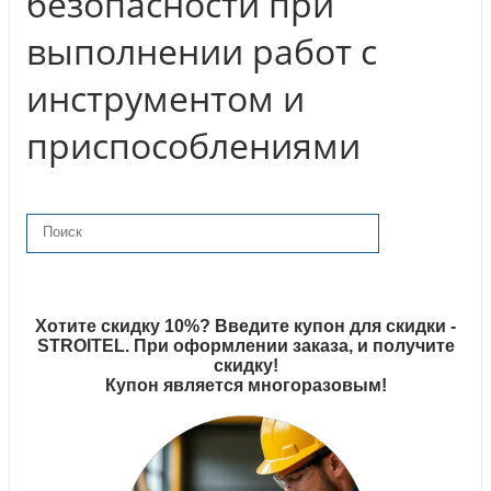
безопасности при
выполнении работ с
инструментом и
приспособлениями
Хотите скидку 10%? Введите купон для скидки -
STROITEL. При оформлении заказа, и получите
скидку!
Купон является многоразовым!