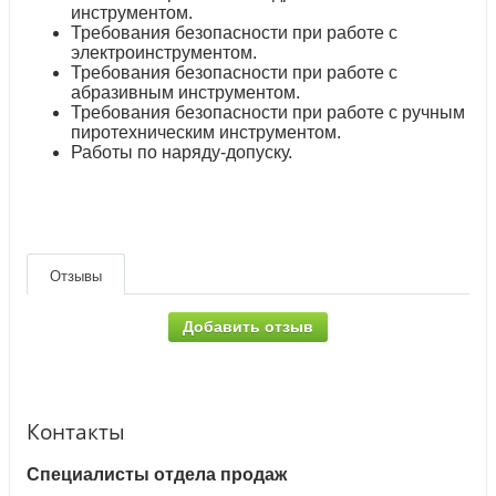
инструментом.
Требования безопасности при работе с
электроинструментом.
Требования безопасности при работе с
абразивным инструментом.
Требования безопасности при работе с ручным
пиротехническим инструментом.
Работы по наряду-допуску.
Отзывы
Добавить отзыв
Контакты
Специалисты отдела продаж