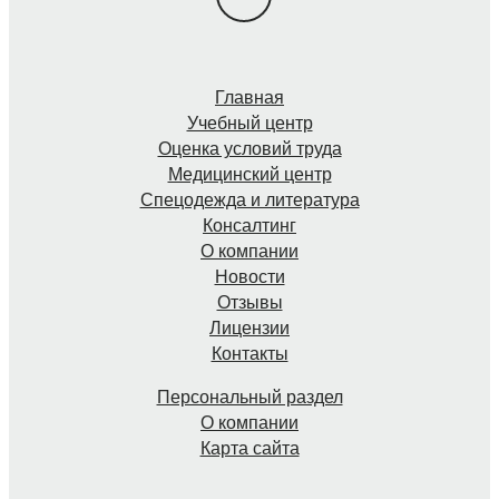
Главная
Учебный центр
Оценка условий труда
Медицинский центр
Спецодежда и литература
Консалтинг
О компании
Новости
Отзывы
Лицензии
Контакты
Персональный раздел
О компании
Карта сайта