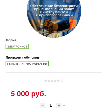
Форма
ЭЛЕКТРОННОЕ
Программа обучения
ПОВЫШЕНИЕ КВАЛИФИКАЦИИ
( 0 )
5 000 руб.
чел.