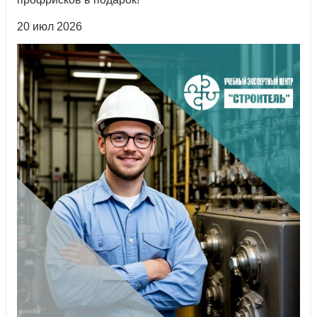
20 июл 2026