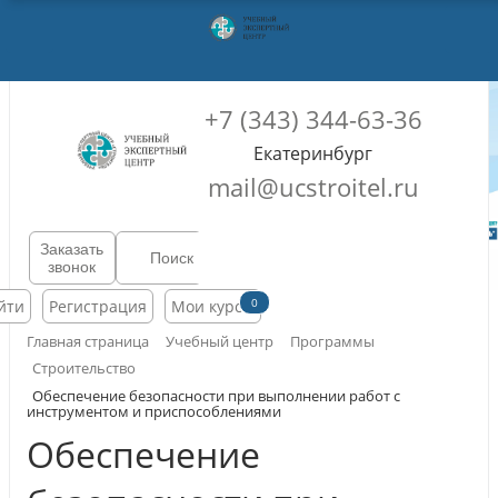
+7 (343) 344-63-36
Екатеринбург
mail@ucstroitel.ru
Заказать
звонок
0
йти
Регистрация
Мои курсы
Главная страница
Учебный центр
Программы
Строительство
Обеспечение безопасности при выполнении работ с
инструментом и приспособлениями
Обеспечение