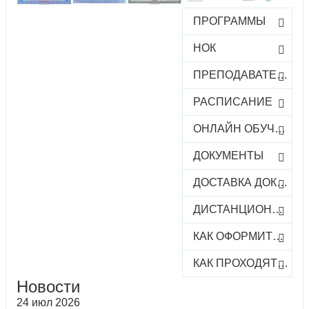
ПРОГРАММЫ
НОК
ПРЕПОДАВАТЕЛИ
РАСПИСАНИЕ
ОНЛАЙН ОБУЧЕНИЕ
ДОКУМЕНТЫ
ДОСТАВКА ДОКУМЕНТОВ
ДИСТАНЦИОННОЕ ОБУЧЕНИЕ
КАК ОФОРМИТЬ ЗАКАЗ КУРСА
КАК ПРОХОДЯТ ОНЛАЙН-КУРСЫ
Новости
24 июл 2026