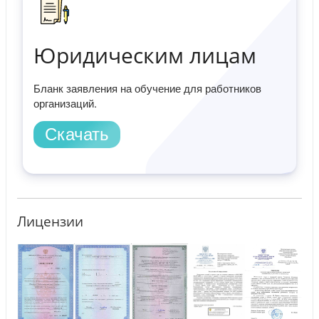
Юридическим лицам
Бланк заявления на обучение для работников
организаций.
Скачать
Лицензии