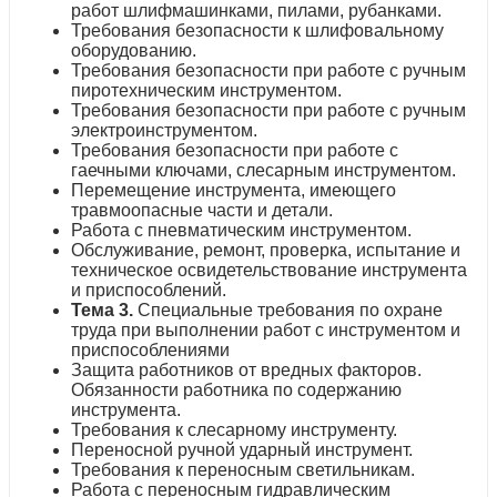
работ шлифмашинками, пилами, рубанками.
Требования безопасности к шлифовальному
оборудованию.
Требования безопасности при работе с ручным
пиротехническим инструментом.
Требования безопасности при работе с ручным
электроинструментом.
Требования безопасности при работе с
гаечными ключами, слесарным инструментом.
Перемещение инструмента, имеющего
травмоопасные части и детали.
Работа с пневматическим инструментом.
Обслуживание, ремонт, проверка, испытание и
техническое освидетельствование инструмента
и приспособлений.
Тема 3.
Специальные требования по охране
труда при выполнении работ с инструментом и
приспособлениями
Защита работников от вредных факторов.
Обязанности работника по содержанию
инструмента.
Требования к слесарному инструменту.
Переносной ручной ударный инструмент.
Требования к переносным светильникам.
Работа с переносным гидравлическим