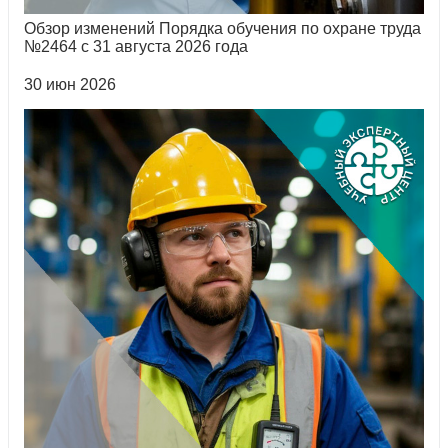
Обзор изменений Порядка обучения по охране труда
№2464 с 31 августа 2026 года
30 июн 2026