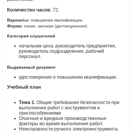
Количество часов:
72.
Варианты:
повышение квалификации.
Форма:
очная, заочная (дистанционная).
Категория слушателей
начальник цеха, руководитель предприятия,
руководитель подразделения, рабочий
персонал.
Выдаваемый документ
удостоверение о повышении квалификации.
Учебный план
Тема 1.
Общие требования безопасности при
выполнении работ с инструментом и
приспособлениями
Опасные и вредные производственные
факторы во время выполнения работ.
Неисправности ручного электроинструмента.