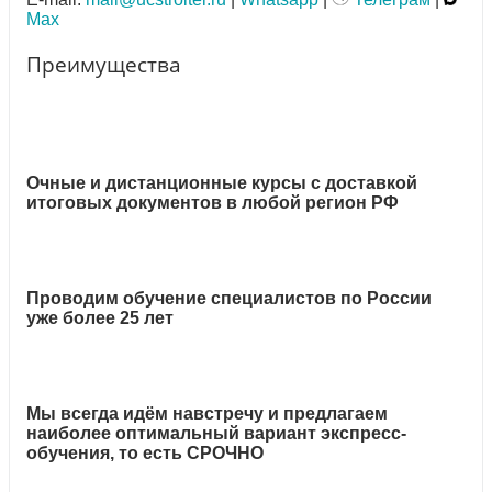
Max
Преимущества
Очные и дистанционные курсы с доставкой
итоговых документов в любой регион РФ
Проводим обучение специалистов по России
уже более 25 лет
Мы всегда идём навстречу и предлагаем
наиболее оптимальный вариант экспресс-
обучения, то есть СРОЧНО