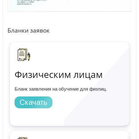
Бланки заявок
Физическим лицам
Бланк заявления на обучение для физлиц.
Скачать