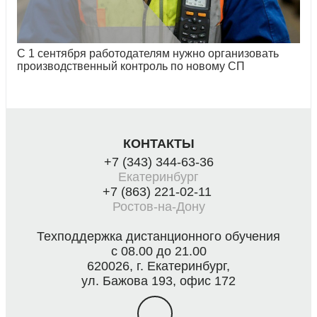
С 1 сентября работодателям нужно организовать
производственный контроль по новому СП
КОНТАКТЫ
+7 (343) 344-63-36
Екатеринбург
+7 (863) 221-02-11
Ростов-на-Дону
Техподдержка дистанционного обучения
с 08.00 до 21.00
620026, г. Екатеринбург,
ул. Бажова 193, офис 172