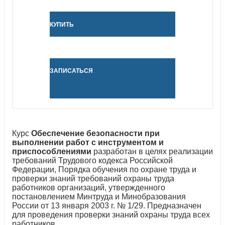
КУПИТЬ
ЗАПИСАТЬСЯ
Курс
Обеспечение безопасности при
выполнении работ с инструментом и
приспособлениями
разработан в целях реализации
требований Трудового кодекса Российской
Федерации, Порядка обучения по охране труда и
проверки знаний требований охраны труда
работников организаций, утвержденного
постановлением Минтруда и Минобразования
России от 13 января 2003 г. № 1/29. Предназначен
для проведения проверки знаний охраны труда всех
работников.