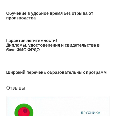
Обучение в удобное время без отрыва от
производства
Гарантия легитимности!
Дипломы, удостоверения и свидетельства в
базе ФИС ФРДО
Широкий перечень образовательных программ
Отзывы