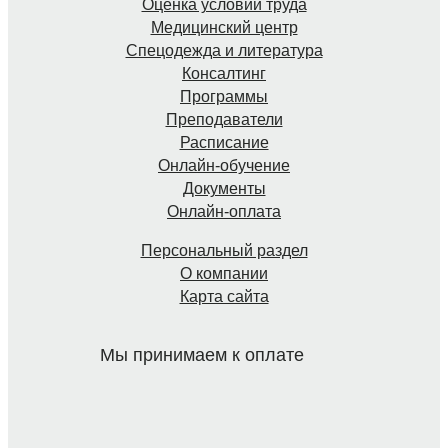
Оценка условий труда
Медицинский центр
Спецодежда и литература
Консалтинг
Программы
Преподаватели
Расписание
Онлайн-обучение
Документы
Онлайн-оплата
Персональный раздел
О компании
Карта сайта
Мы принимаем к оплате