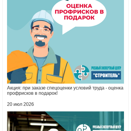
Акция: при заказе спецоценки условий труда - оценка
профрисков в подарок!
20 июл 2026