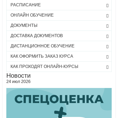
РАСПИСАНИЕ
ОНЛАЙН ОБУЧЕНИЕ
ДОКУМЕНТЫ
ДОСТАВКА ДОКУМЕНТОВ
ДИСТАНЦИОННОЕ ОБУЧЕНИЕ
КАК ОФОРМИТЬ ЗАКАЗ КУРСА
КАК ПРОХОДЯТ ОНЛАЙН-КУРСЫ
Новости
24 июл 2026