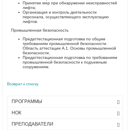
Принятие мер при обнаружении неисправностей
лифта;
Организация и контроль деятельности
персонала, осуществляющего эксплуатацию
лифтов.
Промышленная безопасность
Предаттестационная подготовка по общим
требованиям промышленной безопасности.
Область аттестации А.1. Основы промышленной
безопасности;
Предаттестационная подготовка по требованиям
промышленной безопасности к подъемным
сооружениям.
Возврат к списку
ПРОГРАММЫ
НОК
ПРЕПОДАВАТЕЛИ