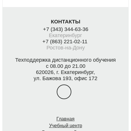
КОНТАКТЫ
+7 (343) 344-63-36
Екатеринбург
+7 (863) 221-02-11
Ростов-на-Дону
Техподдержка дистанционного обучения
с 08.00 до 21.00
620026, г. Екатеринбург,
ул. Бажова 193, офис 172
Главная
Учебный центр