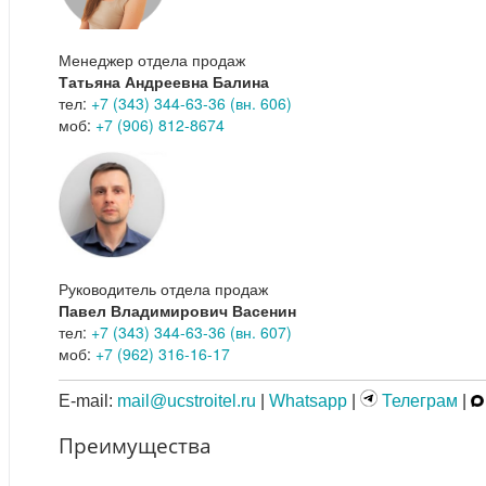
Менеджер отдела продаж
Татьяна Андреевна Балина
тел:
+7 (343) 344-63-36 (вн. 606)
моб:
+7 (906) 812-8674
Руководитель отдела продаж
Павел Владимирович Васенин
тел:
+7 (343) 344-63-36 (вн. 607)
моб:
+7 (962) 316-16-17
E-mail:
mail@ucstroitel.ru
|
Whatsapp
|
Телеграм
|
Преимущества