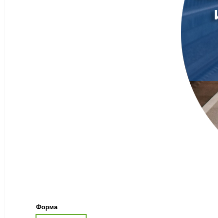
Форма