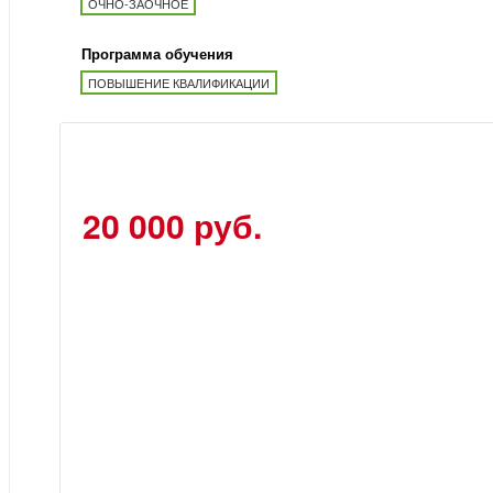
ОЧНО-ЗАОЧНОЕ
Программа обучения
ПОВЫШЕНИЕ КВАЛИФИКАЦИИ
20 000 руб.