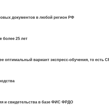
говых документов в любой регион РФ
 более 25 лет
ее оптимальный вариант экспресс-обучения, то есть 
водства
ия и свидетельства в базе ФИС ФРДО