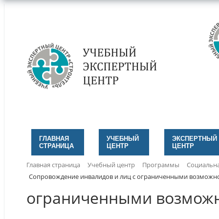
ГЛАВНАЯ
УЧЕБНЫЙ
ЭКСПЕРТНЫЙ
СТРАНИЦА
ЦЕНТР
ЦЕНТР
Главная страница
Учебный центр
Программы
Социальна
Сопровождение инвалидов и лиц с ограниченными возможно
ограниченными возможн