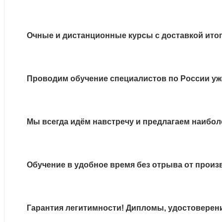
Очные и дистанционные курсы с доставкой ито
Проводим обучение специалистов по России уже
Мы всегда идём навстречу и предлагаем наибол
Обучение в удобное время без отрыва от произ
Гарантия легитимности! Дипломы, удостоверен