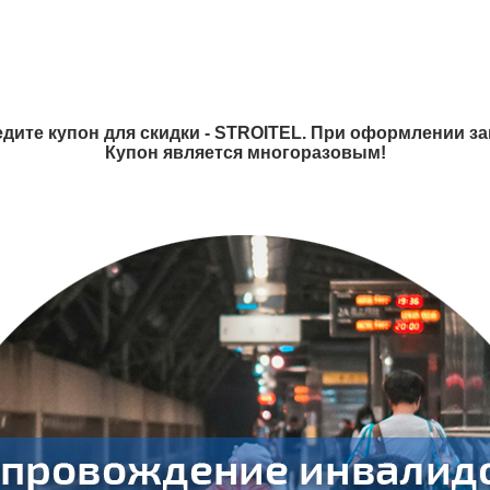
дите купон для скидки - STROITEL. При оформлении зак
Купон является многоразовым!