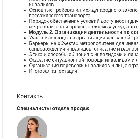
инвалидов
Основные требования международного законод
пассажирского транспорта
Порядок обеспечения условий доступности дл
метрополитена и предоставляемых услуг, а та
Модуль 2. Организация деятельности по с
Участники процесса организации доступной с
Барьеры на объектах метрополитена для инва
сопровождения инвалидов: описание и разнов
Этика и способы общения с инвалидами и лиц
Оказание ситуационной помощи инвалидам и л
Организация перевозки инвалидов и лиц с ог
Итоговая аттестация
Контакты
Специалисты отдела продаж