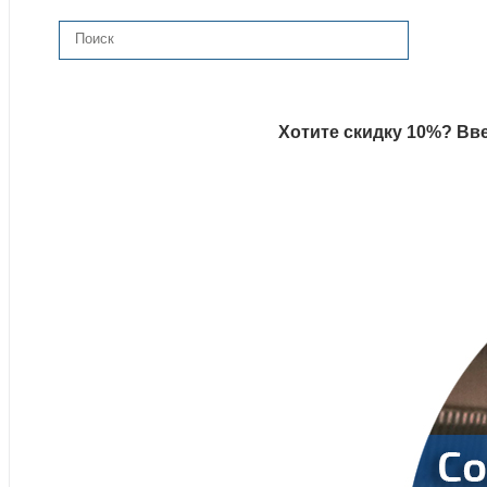
Хотите скидку 10%? Вве