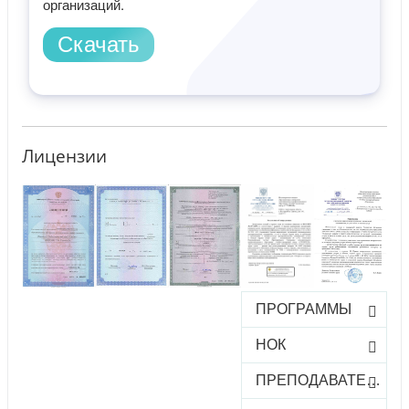
организаций.
Скачать
Лицензии
ПРОГРАММЫ
НОК
ПРЕПОДАВАТЕЛИ