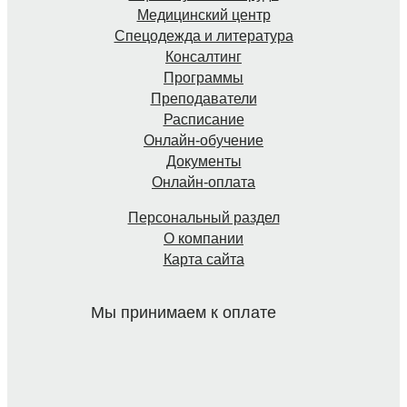
Медицинский центр
Спецодежда и литература
Консалтинг
Программы
Преподаватели
Расписание
Онлайн-обучение
Документы
Онлайн-оплата
Персональный раздел
О компании
Карта сайта
Мы принимаем к оплате