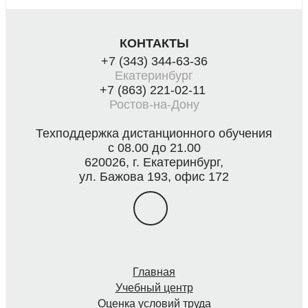
КОНТАКТЫ
+7 (343) 344-63-36
Екатеринбург
+7 (863) 221-02-11
Ростов-на-Дону
Техподдержка дистанционного обучения
с 08.00 до 21.00
620026, г. Екатеринбург,
ул. Бажова 193, офис 172
Главная
Учебный центр
Оценка условий труда