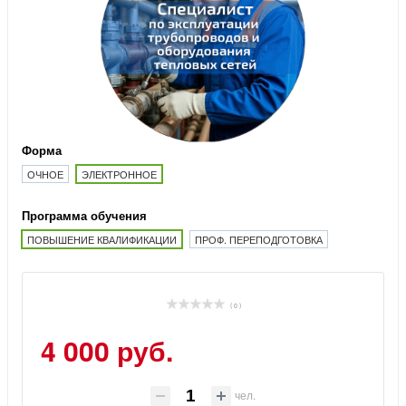
Форма
ОЧНОЕ
ЭЛЕКТРОННОЕ
Программа обучения
ПОВЫШЕНИЕ КВАЛИФИКАЦИИ
ПРОФ. ПЕРЕПОДГОТОВКА
( 0 )
4 000 руб.
чел.