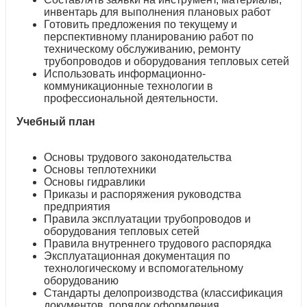
инвентарь для выполнения плановых работ
Готовить предложения по текущему и
перспективному планированию работ по
техническому обслуживанию, ремонту
трубопроводов и оборудования тепловых сетей
Использовать информационно-
коммуникационные технологии в
профессиональной деятельности.
Учебный план
Основы трудового законодательства
Основы теплотехники
Основы гидравлики
Приказы и распоряжения руководства
предприятия
Правила эксплуатации трубопроводов и
оборудования тепловых сетей
Правила внутреннего трудового распорядка
Эксплуатационная документация по
технологическому и вспомогательному
оборудованию
Стандарты делопроизводства (классификация
документов, порядок оформления,