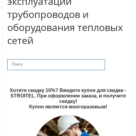
эксплуатации
трубопроводов и
оборудования тепловых
сетей
Хотите скидку 10%? Введите купон для скидки -
STROITEL. При оформлении заказа, и получите
скидку!
Купон является многоразовым!