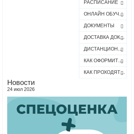
РАСПИСАНИЕ
ОНЛАЙН ОБУЧЕНИЕ
ДОКУМЕНТЫ
ДОСТАВКА ДОКУМЕНТОВ
ДИСТАНЦИОННОЕ ОБУЧЕНИЕ
КАК ОФОРМИТЬ ЗАКАЗ КУРСА
КАК ПРОХОДЯТ ОНЛАЙН-КУРСЫ
Новости
24 июл 2026