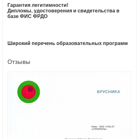
Гарантия легитимности!
Дипломы, удостоверения и свидетельства в
базе ФИС ФРДО
Широкий перечень образовательных программ
Отзывы