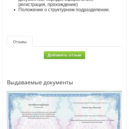
регистрация, прохождение)
Положение о структурном подразделении.
Отзывы
Добавить отзыв
Выдаваемые документы