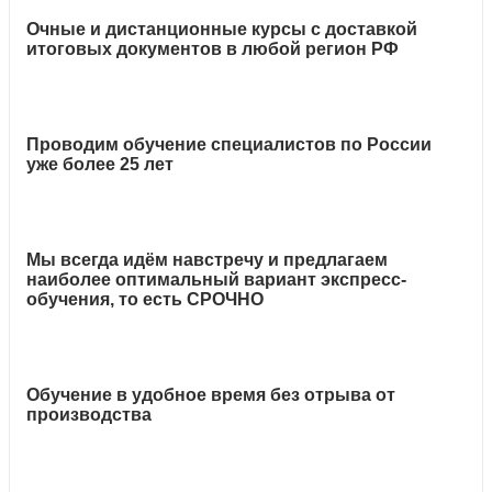
Очные и дистанционные курсы с доставкой
итоговых документов в любой регион РФ
Проводим обучение специалистов по России
уже более 25 лет
Мы всегда идём навстречу и предлагаем
наиболее оптимальный вариант экспресс-
обучения, то есть СРОЧНО
Обучение в удобное время без отрыва от
производства