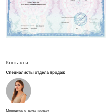
Контакты
Специалисты отдела продаж
Менеджер отдела продаж