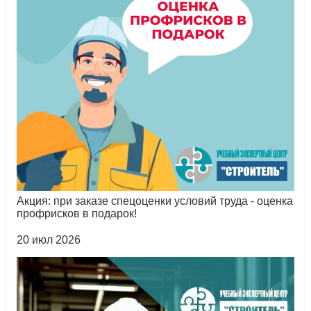
Акция: при заказе спецоценки условий труда - оценка
профрисков в подарок!
20 июл 2026