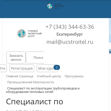
+7 (343) 344-63-36
Екатеринбург
mail@ucstroitel.ru
Заказать
звонок
0
йти
Регистрация
Мои курсы
Главная страница
Учебный центр
Программы
Промышленная безопасность
Специалист по эксплуатации трубопроводов и
оборудования тепловых сетей
Специалист по