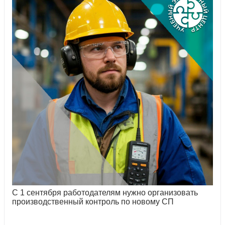
С 1 сентября работодателям нужно организовать
производственный контроль по новому СП