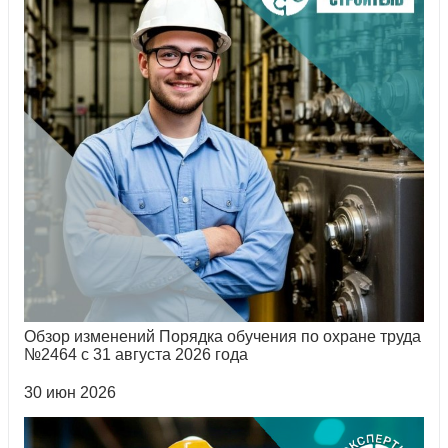
Обзор изменений Порядка обучения по охране труда
№2464 с 31 августа 2026 года
30 июн 2026