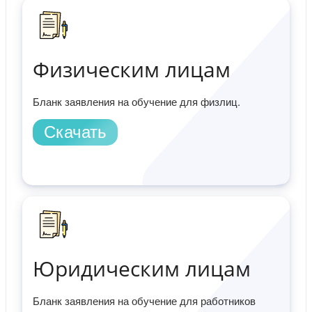
Физическим лицам
Бланк заявления на обучение для физлиц.
Скачать
Юридическим лицам
Бланк заявления на обучение для работников