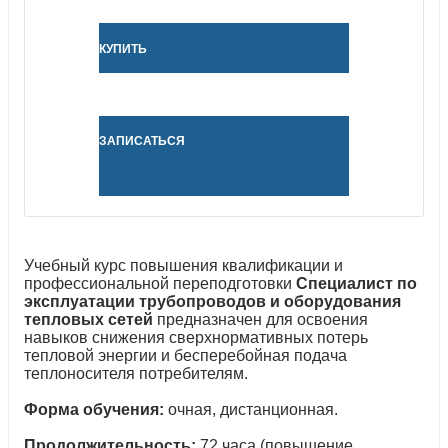
КУПИТЬ
ЗАПИСАТЬСЯ
Учебный курс повышения квалификации и
профессиональной переподготовки
Специалист по
эксплуатации трубопроводов и оборудования
тепловых сетей
предназначен для освоения
навыков снижения сверхнормативных потерь
тепловой энергии и бесперебойная подача
теплоносителя потребителям.
Форма обучения:
очная, дистанционная.
Продолжительность:
72 часа (повышение