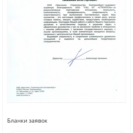
Бланки заявок