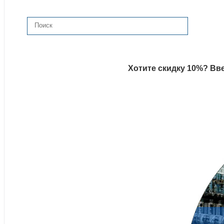
Хотите скидку 10%? Вве