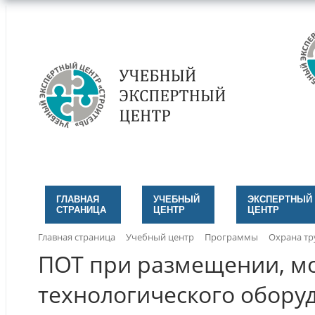
ГЛАВНАЯ
УЧЕБНЫЙ
ЭКСПЕРТНЫЙ
СТРАНИЦА
ЦЕНТР
ЦЕНТР
Главная страница
Учебный центр
Программы
Охрана тр
ПОТ при размещении, мо
технологического обору