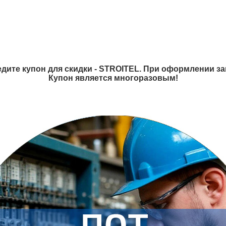
дите купон для скидки - STROITEL. При оформлении зак
Купон является многоразовым!