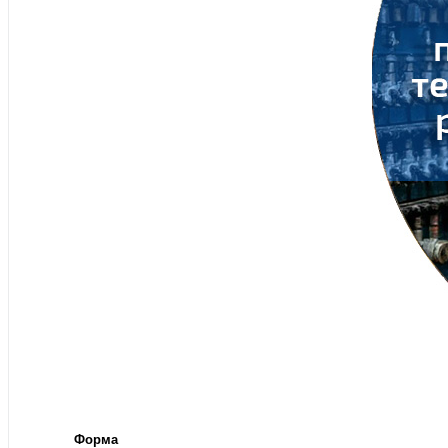
Форма