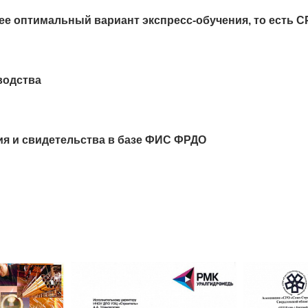
ее оптимальный вариант экспресс-обучения, то есть 
водства
ия и свидетельства в базе ФИС ФРДО