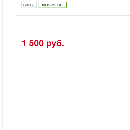
ОЧНОЕ
ЭЛЕКТРОННОЕ
1 500 руб.