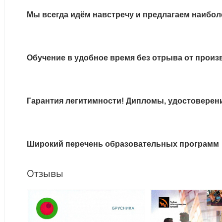
Мы всегда идём навстречу и предлагаем наибол
Обучение в удобное время без отрыва от произ
Гарантия легитимности! Дипломы, удостоверен
Широкий перечень образовательных программ
Отзывы