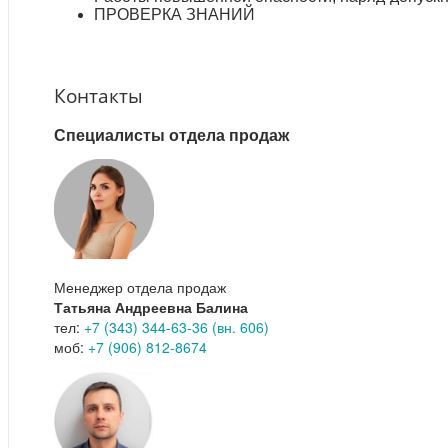
ПРОВЕРКА ЗНАНИЙ
Контакты
Специалисты отдела продаж
Менеджер отдела продаж
Татьяна Андреевна Балина
тел:
+7 (343) 344-63-36 (вн. 606)
моб:
+7 (906) 812-8674