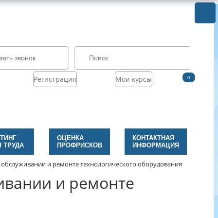
зать звонок
0
Регистрация
Мои курсы
ТИНГ
ОЦЕНКА
КОНТАКТНАЯ
 ТРУДА
ПРОФРИСКОВ
ИНФОРМАЦИЯ
 обслуживании и ремонте технологического оборудования
ивании и ремонте