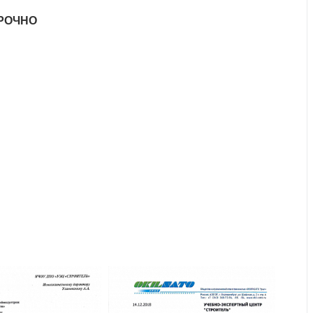
СРОЧНО