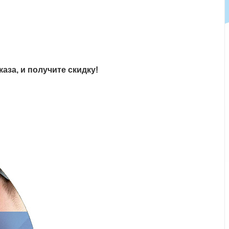
аза, и получите скидку!