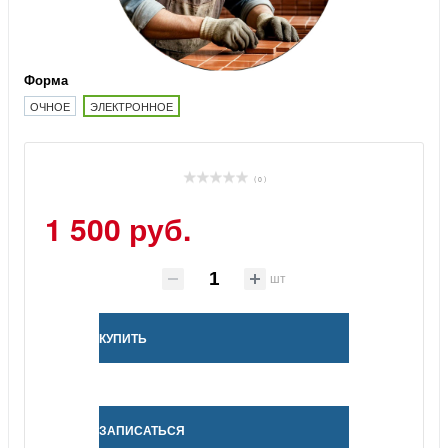
Форма
ОЧНОЕ
ЭЛЕКТРОННОЕ
( 0 )
1 500 руб.
шт
КУПИТЬ
ЗАПИСАТЬСЯ