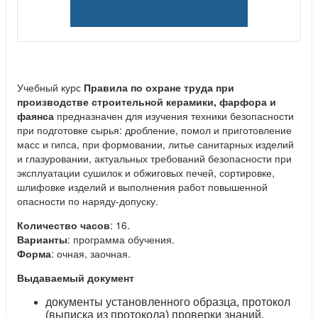
Учебный курс
Правила по охране труда при
производстве строительной керамики, фарфора и
фаянса
предназначен для изучения техники безопасности
при подготовке сырья: дробление, помол и приготовление
масс и гипса, при формовании, литье санитарных изделий
и глазуровании, актуальных требований безопасности при
эксплуатации сушилок и обжиговых печей, сортировке,
шлифовке изделий и выполнения работ повышенной
опасности по наряду-допуску.
Количество часов
: 16.
Варианты
: программа обучения.
Форма
: очная, заочная.
Выдаваемый документ
документы установленного образца, протокол
(выписка из протокола) проверки знаний.