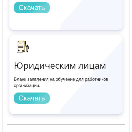
Скачать
Юридическим лицам
Бланк заявления на обучение для работников
организаций.
Скачать