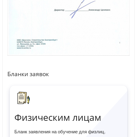
Бланки заявок
Физическим лицам
Бланк заявления на обучение для физлиц.