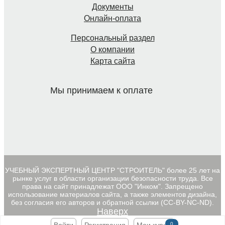
Документы
Онлайн-оплата
Персональный раздел
О компании
Карта сайта
Мы принимаем к оплате
УЧЕБНЫЙ ЭКСПЕРТНЫЙ ЦЕНТР "СТРОИТЕЛЬ" более 25 лет на
рынке услуг в области организации безопасности труда. Все
права на сайт принадлежат ООО "Инком". Запрещено
использование материалов сайта, а также элементов дизайна,
без согласия его авторов и обратной ссылки (CC-BY-NC-ND).
Наверх
0