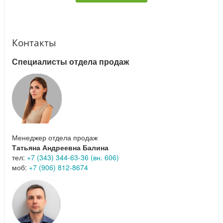
Контакты
Специалисты отдела продаж
Менеджер отдела продаж
Татьяна Андреевна Балина
тел:
+7 (343) 344-63-36 (вн. 606)
моб:
+7 (906) 812-8674