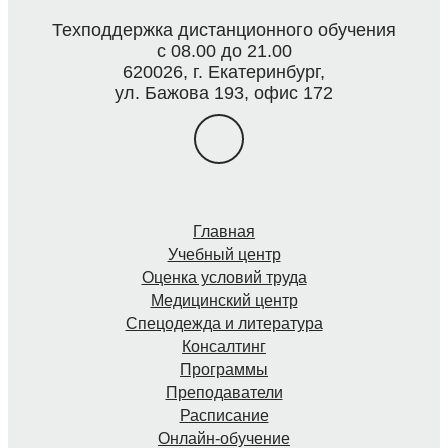
Техподдержка дистанционного обучения
с 08.00 до 21.00
620026, г. Екатеринбург,
ул. Бажова 193, офис 172
Главная
Учебный центр
Оценка условий труда
Медицинский центр
Спецодежда и литература
Консалтинг
Программы
Преподаватели
Расписание
Онлайн-обучение