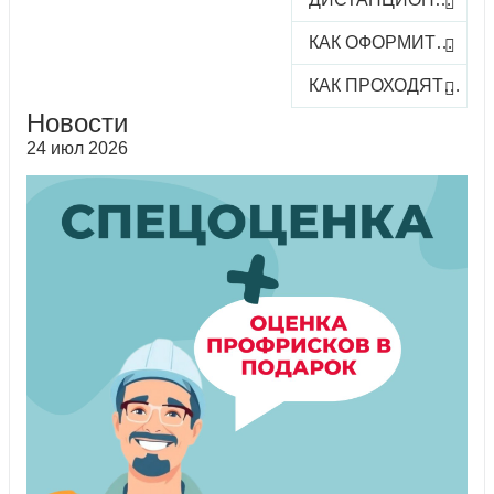
КАК ОФОРМИТЬ ЗАКАЗ КУРСА
КАК ПРОХОДЯТ ОНЛАЙН-КУРСЫ
Новости
24 июл 2026