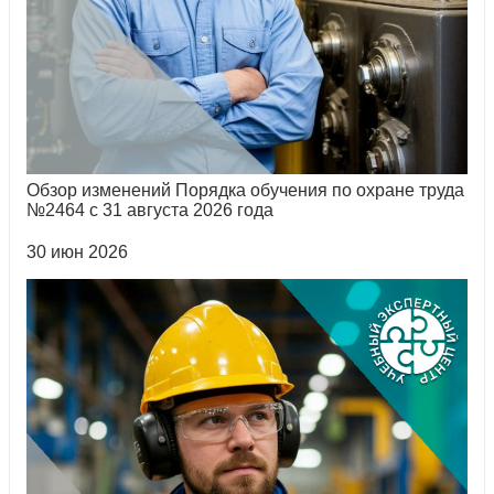
Обзор изменений Порядка обучения по охране труда
№2464 с 31 августа 2026 года
30 июн 2026