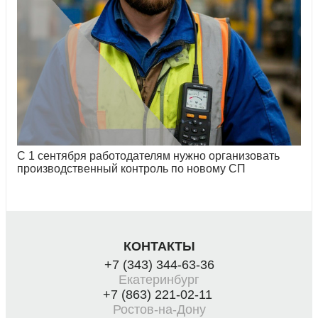
С 1 сентября работодателям нужно организовать
производственный контроль по новому СП
КОНТАКТЫ
+7 (343) 344-63-36
Екатеринбург
+7 (863) 221-02-11
Ростов-на-Дону