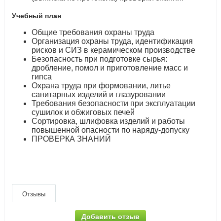
Учебный план
Общие требования охраны труда
Организация охраны труда, идентификация
рисков и СИЗ в керамическом производстве
Безопасность при подготовке сырья:
дробление, помол и приготовление масс и
гипса
Охрана труда при формовании, литье
санитарных изделий и глазуровании
Требования безопасности при эксплуатации
сушилок и обжиговых печей
Сортировка, шлифовка изделий и работы
повышенной опасности по наряду-допуску
ПРОВЕРКА ЗНАНИЙ
Отзывы
Добавить отзыв