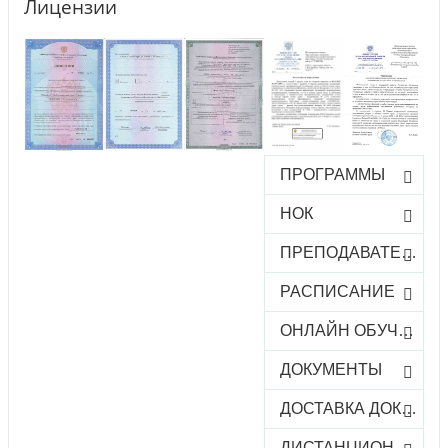
Лицензии
ПРОГРАММЫ
НОК
ПРЕПОДАВАТЕЛИ
РАСПИСАНИЕ
ОНЛАЙН ОБУЧЕНИЕ
ДОКУМЕНТЫ
ДОСТАВКА ДОКУМЕНТОВ
ДИСТАНЦИОННОЕ ОБУЧЕНИЕ