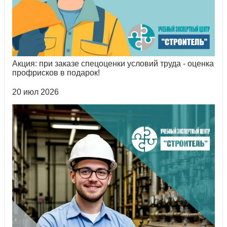
Акция: при заказе спецоценки условий труда - оценка
профрисков в подарок!
20 июл 2026