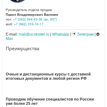
Руководитель отдела продаж
Павел Владимирович Васенин
тел:
+7 (343) 344-63-36 (вн. 607)
моб:
+7 (962) 316-16-17
E-mail:
mail@ucstroitel.ru
|
Whatsapp
|
Телеграм
|
Max
Преимущества
Очные и дистанционные курсы с доставкой
итоговых документов в любой регион РФ
Проводим обучение специалистов по России
уже более 25 лет