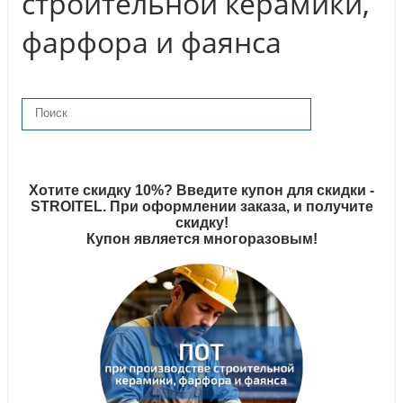
строительной керамики,
фарфора и фаянса
Хотите скидку 10%? Введите купон для скидки -
STROITEL. При оформлении заказа, и получите
скидку!
Купон является многоразовым!