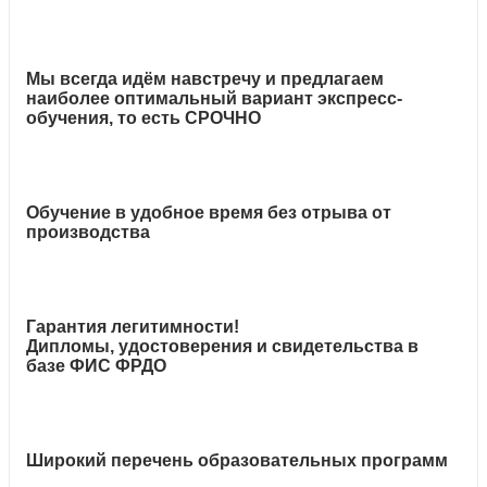
Мы всегда идём навстречу и предлагаем
наиболее оптимальный вариант экспресс-
обучения, то есть СРОЧНО
Обучение в удобное время без отрыва от
производства
Гарантия легитимности!
Дипломы, удостоверения и свидетельства в
базе ФИС ФРДО
Широкий перечень образовательных программ