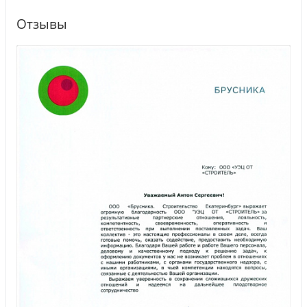
Отзывы