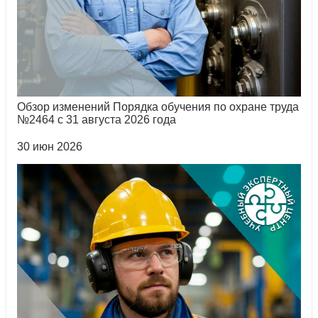
Обзор изменений Порядка обучения по охране труда
№2464 с 31 августа 2026 года
30 июн 2026