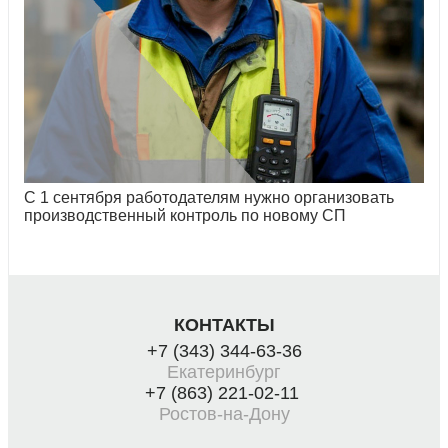
С 1 сентября работодателям нужно организовать
производственный контроль по новому СП
КОНТАКТЫ
+7 (343) 344-63-36
Екатеринбург
+7 (863) 221-02-11
Ростов-на-Дону