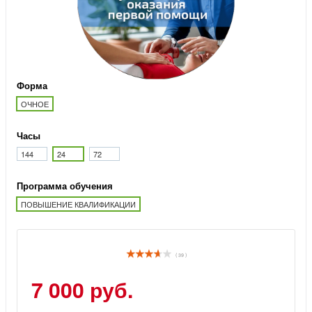
Форма
ОЧНОЕ
Часы
144
24
72
Программа обучения
ПОВЫШЕНИЕ КВАЛИФИКАЦИИ
( 39 )
7 000 руб.