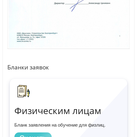
Бланки заявок
Физическим лицам
Бланк заявления на обучение для физлиц.