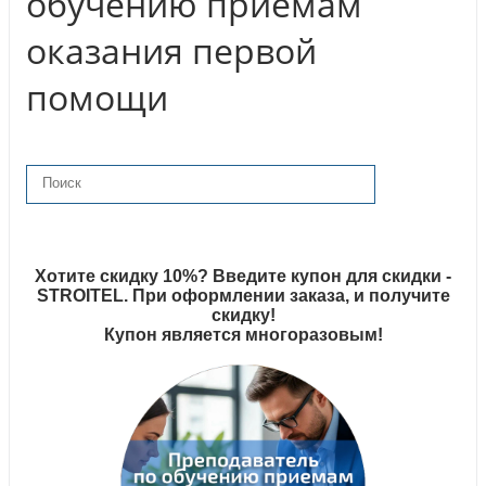
обучению приемам
оказания первой
помощи
Хотите скидку 10%? Введите купон для скидки -
STROITEL. При оформлении заказа, и получите
скидку!
Купон является многоразовым!