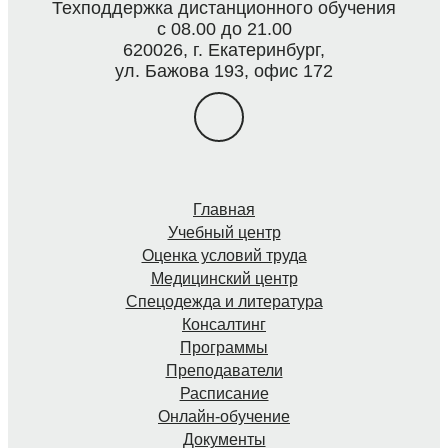
Техподдержка дистанционного обучения
с 08.00 до 21.00
620026, г. Екатеринбург,
ул. Бажова 193, офис 172
Главная
Учебный центр
Оценка условий труда
Медицинский центр
Спецодежда и литература
Консалтинг
Программы
Преподаватели
Расписание
Онлайн-обучение
Документы