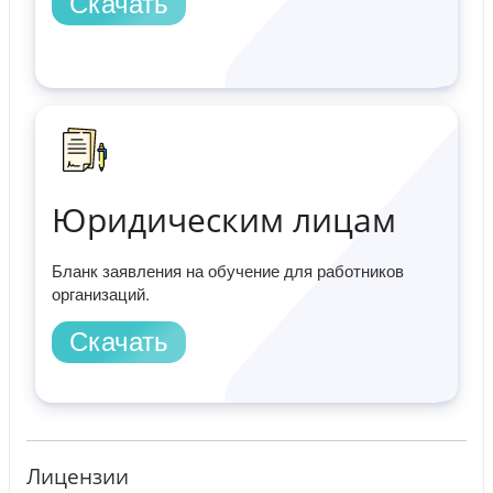
Скачать
Юридическим лицам
Бланк заявления на обучение для работников
организаций.
Скачать
Лицензии