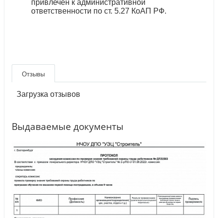
привлечен к административной
ответственности по ст. 5.27 КоАП РФ.
Отзывы
Загрузка отзывов
Выдаваемые документы