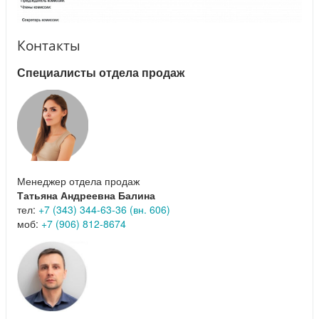
Контакты
Специалисты отдела продаж
Менеджер отдела продаж
Татьяна Андреевна Балина
тел:
+7 (343) 344-63-36 (вн. 606)
моб:
+7 (906) 812-8674