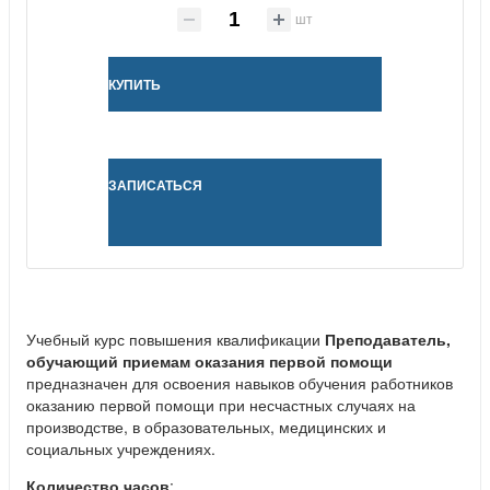
шт
КУПИТЬ
ЗАПИСАТЬСЯ
Учебный курс повышения квалификации
Преподаватель,
обучающий приемам оказания первой помощи
предназначен для освоения навыков обучения работников
оказанию первой помощи при несчастных случаях на
производстве, в образовательных, медицинских и
социальных учреждениях.
Количество часов
: