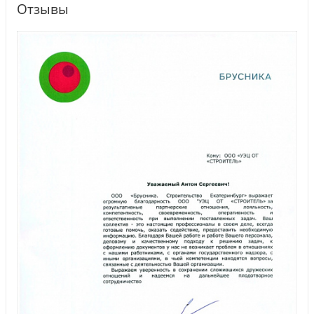
Отзывы