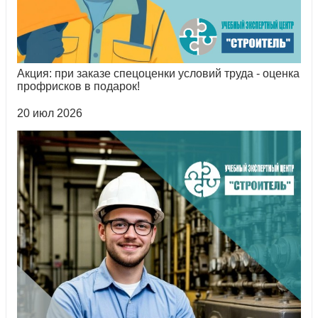
Акция: при заказе спецоценки условий труда - оценка
профрисков в подарок!
20 июл 2026