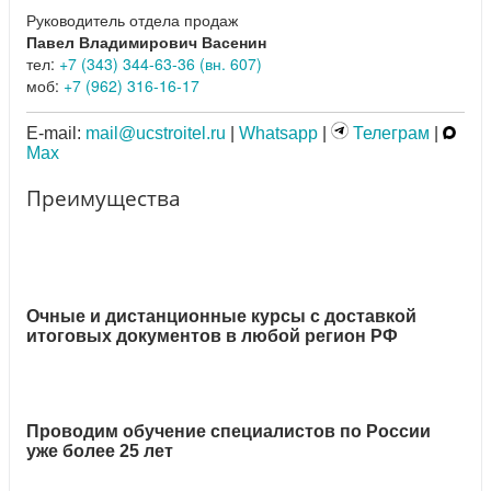
Руководитель отдела продаж
Павел Владимирович Васенин
тел:
+7 (343) 344-63-36 (вн. 607)
моб:
+7 (962) 316-16-17
E-mail:
mail@ucstroitel.ru
|
Whatsapp
|
Телеграм
|
Max
Преимущества
Очные и дистанционные курсы с доставкой
итоговых документов в любой регион РФ
Проводим обучение специалистов по России
уже более 25 лет