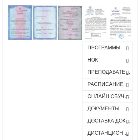
ПРОГРАММЫ
НОК
ПРЕПОДАВАТЕЛИ
РАСПИСАНИЕ
ОНЛАЙН ОБУЧЕНИЕ
ДОКУМЕНТЫ
ДОСТАВКА ДОКУМЕНТОВ
ДИСТАНЦИОННОЕ ОБУЧЕНИЕ