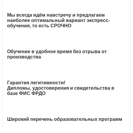
Мы всегда идём навстречу и предлагаем
наиболее оптимальный вариант экспресс-
обучения, то есть СРОЧНО
Обучение в удобное время без отрыва от
производства
Гарантия легитимности!
Дипломы, удостоверения и свидетельства в
базе ФИС ФРДО
Широкий перечень образовательных программ