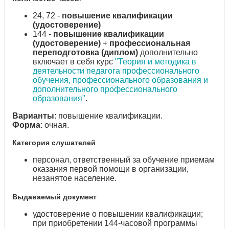
24, 72 -
повышение квалификации
(удостоверение)
144 -
повышение квалификации
(удостоверение)
+
профессиональная
переподготовка (диплом)
дополнительно
включает в себя курс
"Теория и методика в
деятельности педагога профессионального
обучения, профессионального образования и
дополнительного профессионального
образования"
.
Варианты
: повышение квалификации.
Форма
: очная.
Категория слушателей
персонал, ответственный за обучение приемам
оказания первой помощи в организации,
незанятое население.
Выдаваемый документ
удостоверение о повышении квалификации;
при приобретении 144-часовой программы