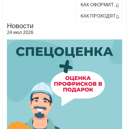
КАК ОФОРМИТЬ ЗАКАЗ КУРСА
КАК ПРОХОДЯТ ОНЛАЙН-КУРСЫ
Новости
24 июл 2026