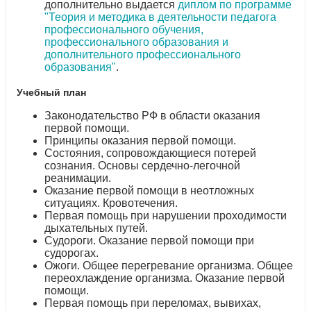
дополнительно выдается
диплом по программе
"Теория и методика в деятельности педагога
профессионального обучения,
профессионального образования и
дополнительного профессионального
образования"
.
Учебный план
Законодательство РФ в области оказания
первой помощи.
Принципы оказания первой помощи.
Состояния, сопровождающиеся потерей
сознания. Основы сердечно-легочной
реанимации.
Оказание первой помощи в неотложных
ситуациях. Кровотечения.
Первая помощь при нарушении проходимости
дыхательных путей.
Судороги. Оказание первой помощи при
судорогах.
Ожоги. Общее перегревание организма. Общее
переохлаждение организма. Оказание первой
помощи.
Первая помощь при переломах, вывихах,