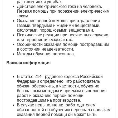
растяжениях и ушибах.
Действие электрического тока на человека.
Первая помощь при поражении электрическим
током.
Оказание первой помощь при отравлении
газами, твердыми и жидкими веществами,
кислотами, порошковыми веществами.
Психические реакции при несчастных случаях
или террористических актах.
Особенности оказания помощи пострадавшим
в состоянии неадекватности.
Методы обучения персонала.
Важная информация
В статье 214 Трудового кодекса Российской
Федерации определено, что работодатель
обязан обеспечить, в частности, обучение
безопасным методам и приемам выполнения
работ и оказанию первой помощи
пострадавшим на производстве.
В случае невыполнения работодателем
обязанностей по обучению персонала навыкам
оказания первой помощи он может быть