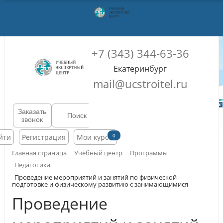
+7 (343) 344-63-36
Екатеринбург
mail@ucstroitel.ru
Заказать
звонок
0
йти
Регистрация
Мои курсы
Главная страница
Учебный центр
Программы
Педагогика
Проведение мероприятий и занятий по физической
подготовке и физическому развитию с занимающимися
Проведение