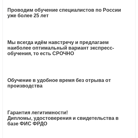
Проводим обучение специалистов по России
уже более 25 лет
Мы всегда идём навстречу и предлагаем
наиболее оптимальный вариант экспресс-
обучения, то есть СРОЧНО
Обучение в удобное время без отрыва от
производства
Гарантия легитимности!
Дипломы, удостоверения и свидетельства в
базе ФИС ФРДО