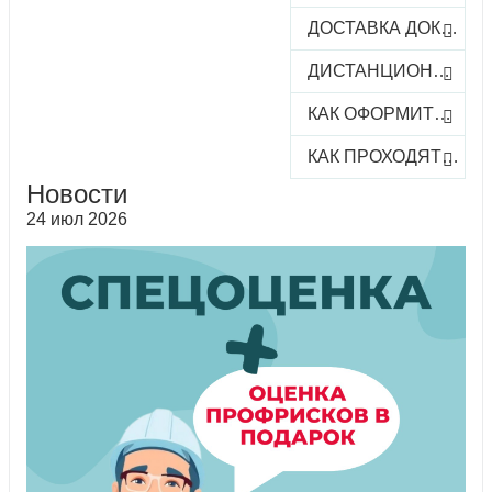
ДОСТАВКА ДОКУМЕНТОВ
ДИСТАНЦИОННОЕ ОБУЧЕНИЕ
КАК ОФОРМИТЬ ЗАКАЗ КУРСА
КАК ПРОХОДЯТ ОНЛАЙН-КУРСЫ
Новости
24 июл 2026