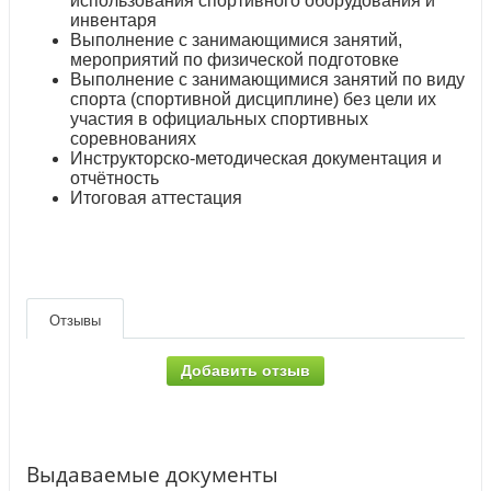
использования спортивного оборудования и
инвентаря
Выполнение с занимающимися занятий,
мероприятий по физической подготовке
Выполнение с занимающимися занятий по виду
спорта (спортивной дисциплине) без цели их
участия в официальных спортивных
соревнованиях
Инструкторско-методическая документация и
отчётность
Итоговая аттестация
Отзывы
Добавить отзыв
Выдаваемые документы