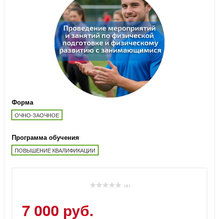
Форма
ОЧНО-ЗАОЧНОЕ
Программа обучения
ПОВЫШЕНИЕ КВАЛИФИКАЦИИ
( 0 )
7 000 руб.