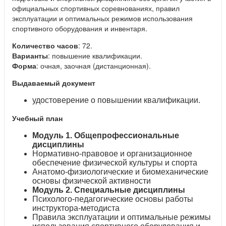
официальных спортивных соревнованиях, правил
эксплуатации и оптимальных режимов использования
спортивного оборудования и инвентаря.
Количество часов
: 72.
Варианты
: повышение квалификации.
Форма
: очная, заочная (дистанционная).
Выдаваемый документ
удостоверение о повышении квалификации.
Учебный план
Модуль 1. Общепрофессиональные
дисциплины
Нормативно-правовое и организационное
обеспечение физической культуры и спорта
Анатомо-физиологические и биомеханические
основы физической активности
Модуль 2. Специальные дисциплины
Психолого-педагогические основы работы
инструктора-методиста
Правила эксплуатации и оптимальные режимы