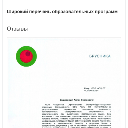
Широкий перечень образовательных программ
Отзывы