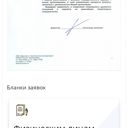
Бланки заявок