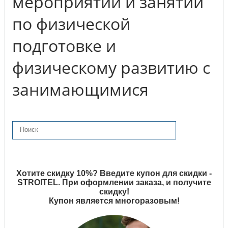
мероприятий и занятий
по физической
подготовке и
физическому развитию с
занимающимися
Хотите скидку 10%? Введите купон для скидки -
STROITEL. При оформлении заказа, и получите
скидку!
Купон является многоразовым!