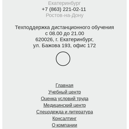
Екатеринбург
+7 (863) 221-02-11
Ростов-на-Дону
Техподдержка дистанционного обучения
с 08.00 до 21.00
620026, г. Екатеринбург,
ул. Бажова 193, офис 172
Главная
Учебный центр
Оценка условий труда
Медицинский центр
Спецодежда и литература
Консалтинг
О компании