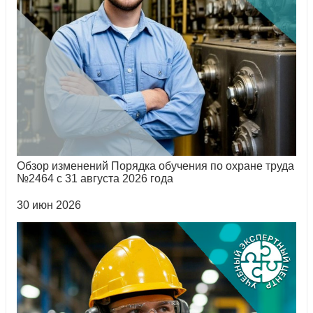
Обзор изменений Порядка обучения по охране труда
№2464 с 31 августа 2026 года
30 июн 2026