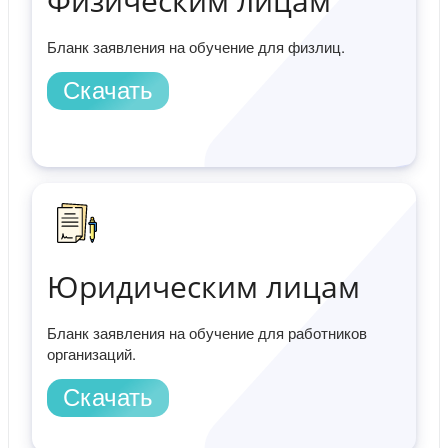
Физическим лицам
Бланк заявления на обучение для физлиц.
Скачать
Юридическим лицам
Бланк заявления на обучение для работников
организаций.
Скачать