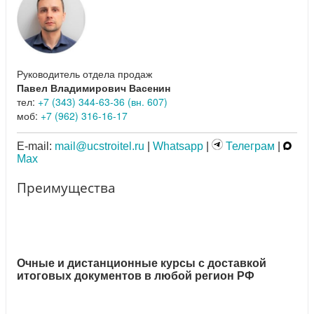
Руководитель отдела продаж
Павел Владимирович Васенин
тел:
+7 (343) 344-63-36 (вн. 607)
моб:
+7 (962) 316-16-17
E-mail:
mail@ucstroitel.ru
|
Whatsapp
|
Телеграм
|
Max
Преимущества
Очные и дистанционные курсы с доставкой
итоговых документов в любой регион РФ