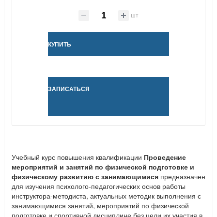
шт
КУПИТЬ
ЗАПИСАТЬСЯ
Учебный курс повышения квалификации
Проведение
мероприятий и занятий по физической подготовке и
физическому развитию с занимающимися
предназначен
для изучения психолого-педагогических основ работы
инструктора-методиста, актуальных методик выполнения с
занимающимися занятий, мероприятий по физической
подготовке и спортивной дисциплине без цели их участия в