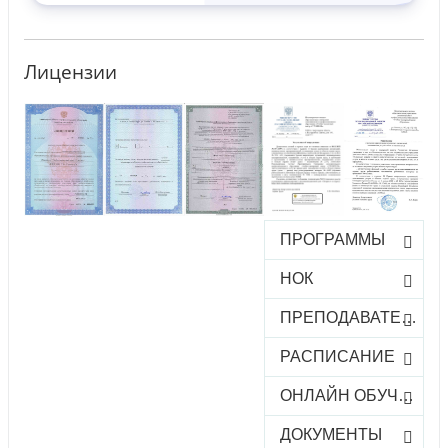
Лицензии
ПРОГРАММЫ
НОК
ПРЕПОДАВАТЕЛИ
РАСПИСАНИЕ
ОНЛАЙН ОБУЧЕНИЕ
ДОКУМЕНТЫ