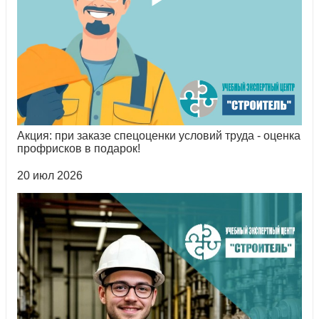
Акция: при заказе спецоценки условий труда - оценка
профрисков в подарок!
20 июл 2026