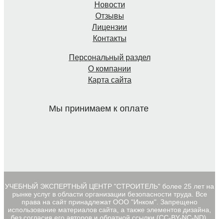
Новости
Отзывы
Лицензии
Контакты
Персональный раздел
О компании
Карта сайта
Мы принимаем к оплате
УЧЕБНЫЙ ЭКСПЕРТНЫЙ ЦЕНТР "СТРОИТЕЛЬ" более 25 лет на
рынке услуг в области организации безопасности труда. Все
права на сайт принадлежат ООО "Инком". Запрещено
использование материалов сайта, а также элементов дизайна,
без согласия его авторов и обратной ссылки (CC-BY-NC-ND).