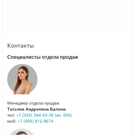
Контакты
Специалисты отдела продаж
Менеджер отдела продаж
Татьяна Андреевна Балина
тел:
+7 (343) 344-63-36 (вн. 606)
моб:
+7 (906) 812-8674