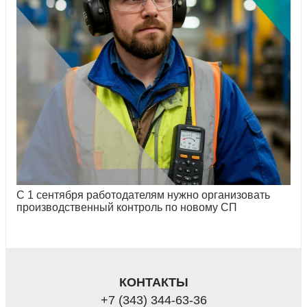
С 1 сентября работодателям нужно организовать
производственный контроль по новому СП
КОНТАКТЫ
+7 (343) 344-63-36